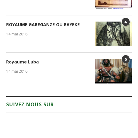
4
ROYAUME GAREGANZE OU BAYEKE
14 mai 2016
5
Royaume Luba
14 mai 2016
SUIVEZ NOUS SUR