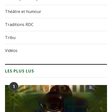
Théâtre et humour
Traditions RDC
Tribu
Vidéos
LES PLUS LUS
1