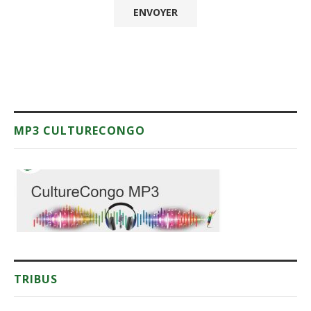
MP3 CULTURECONGO
TRIBUS