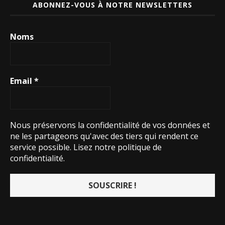
ABONNEZ-VOUS À NOTRE NEWSLETTERS
Noms
Email
*
Nous préservons la confidentialité de vos données et
ne les partageons qu'avec des tiers qui rendent ce
service possible.
Lisez notre politique de
confidentialité.