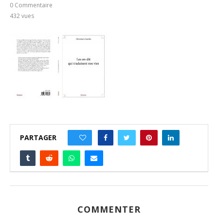
0 Commentaire
432
vues
PARTAGER
0
COMMENTER