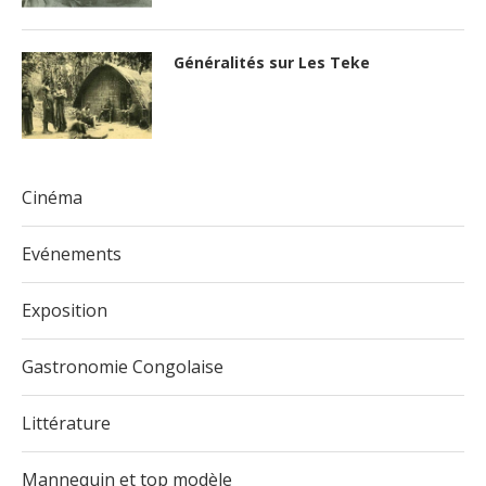
Généralités sur Les Teke
Cinéma
Evénements
Exposition
Gastronomie Congolaise
Littérature
Mannequin et top modèle