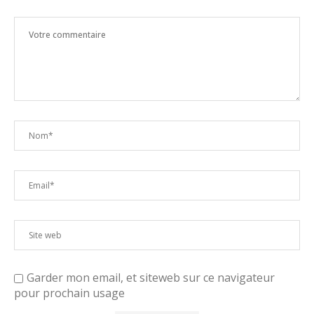
Garder mon email, et siteweb sur ce navigateur
pour prochain usage