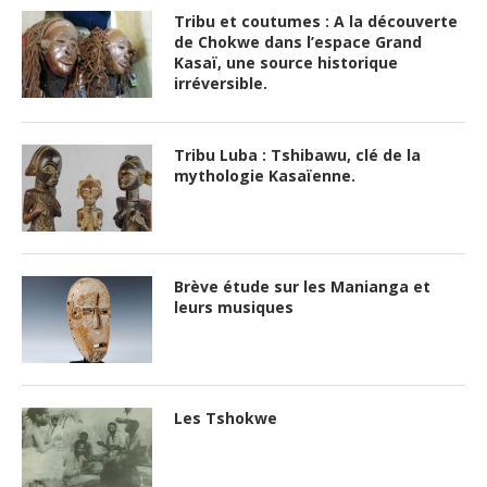
Tribu et coutumes : A la découverte
de Chokwe dans l’espace Grand
Kasaï, une source historique
irréversible.
Tribu Luba : Tshibawu, clé de la
mythologie Kasaïenne.
Brève étude sur les Manianga et
leurs musiques
Les Tshokwe