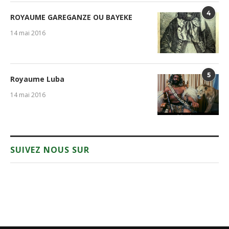
4
ROYAUME GAREGANZE OU BAYEKE
14 mai 2016
5
Royaume Luba
14 mai 2016
SUIVEZ NOUS SUR