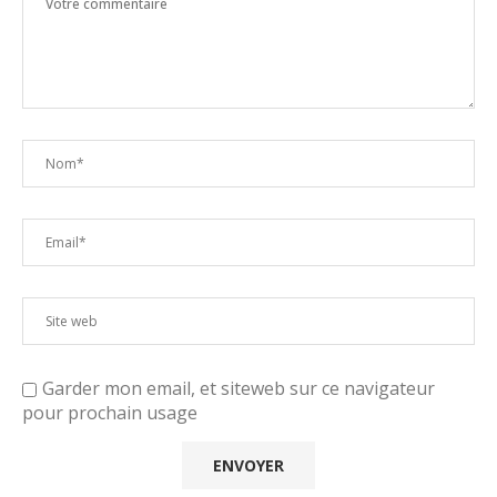
Garder mon email, et siteweb sur ce navigateur
pour prochain usage