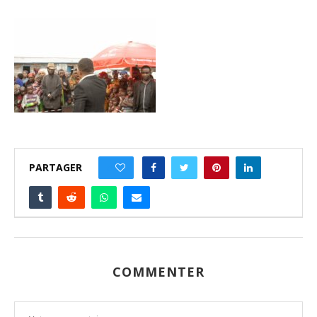
PARTAGER
0
COMMENTER