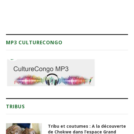
MP3 CULTURECONGO
TRIBUS
Tribu et coutumes : A la découverte
de Chokwe dans l’espace Grand