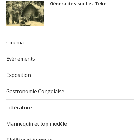
Généralités sur Les Teke
Cinéma
Evénements
Exposition
Gastronomie Congolaise
Littérature
Mannequin et top modèle