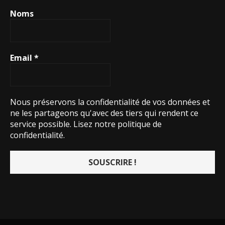
Noms
Email
*
Nous préservons la confidentialité de vos données et
ne les partageons qu'avec des tiers qui rendent ce
service possible.
Lisez notre politique de
confidentialité.