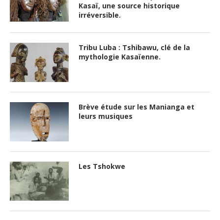
Kasaï, une source historique
irréversible.
Tribu Luba : Tshibawu, clé de la
mythologie Kasaïenne.
Brève étude sur les Manianga et
leurs musiques
Les Tshokwe