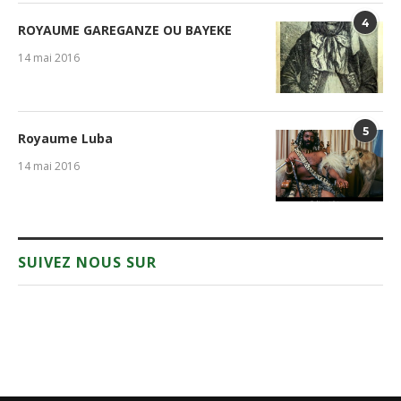
4
ROYAUME GAREGANZE OU BAYEKE
14 mai 2016
5
Royaume Luba
14 mai 2016
SUIVEZ NOUS SUR