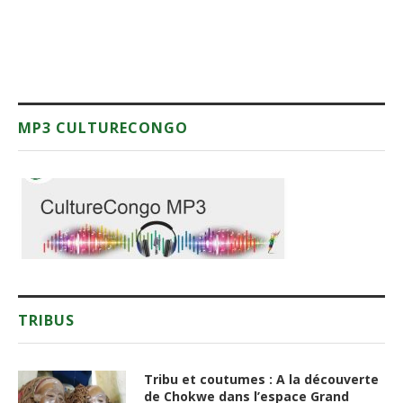
MP3 CULTURECONGO
TRIBUS
Tribu et coutumes : A la découverte
de Chokwe dans l’espace Grand