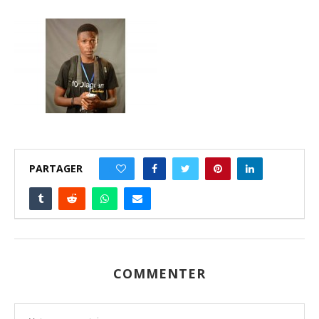
PARTAGER
0
COMMENTER