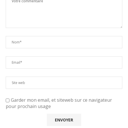
Garder mon email, et siteweb sur ce navigateur
pour prochain usage