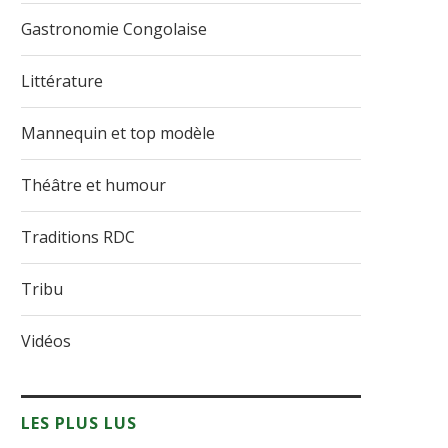
Gastronomie Congolaise
Littérature
Mannequin et top modèle
Théâtre et humour
Traditions RDC
Tribu
Vidéos
LES PLUS LUS