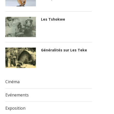
Les Tshokwe
Généralités sur Les Teke
Cinéma
Evénements
Exposition