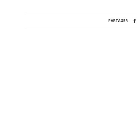
PARTAGER