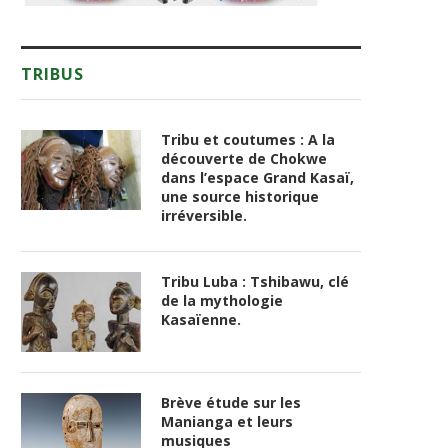
TRIBUS
Tribu et coutumes : A la
découverte de Chokwe
dans l’espace Grand Kasaï,
une source historique
irréversible.
Tribu Luba : Tshibawu, clé
de la mythologie
Kasaïenne.
Brève étude sur les
Manianga et leurs
musiques