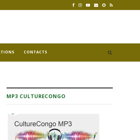
ATIONS
CONTACTS
MP3 CULTURECONGO