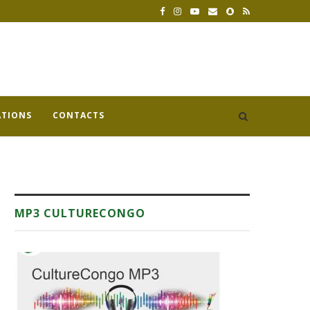
ATIONS
CONTACTS
MP3 CULTURECONGO