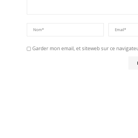
Garder mon email, et siteweb sur ce navigat