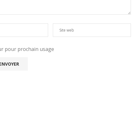
eur pour prochain usage