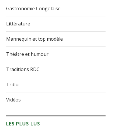
Gastronomie Congolaise
Littérature
Mannequin et top modèle
Théâtre et humour
Traditions RDC
Tribu
Vidéos
LES PLUS LUS