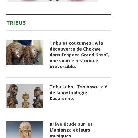
TRIBUS
Tribu et coutumes : A la
découverte de Chokwe
dans l’espace Grand Kasaï,
une source historique
irréversible.
Tribu Luba : Tshibawu, clé
de la mythologie
Kasaïenne.
Brève étude sur les
Manianga et leurs
musiques