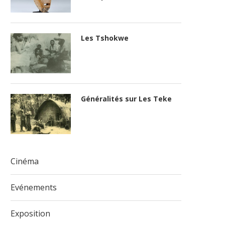
Les Tshokwe
Généralités sur Les Teke
Cinéma
Evénements
Exposition