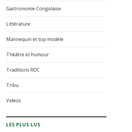
Gastronomie Congolaise
Littérature
Mannequin et top modèle
Théâtre et humour
Traditions RDC
Tribu
Vidéos
LES PLUS LUS