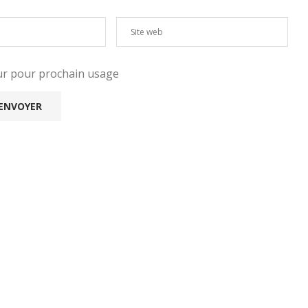
eur pour prochain usage