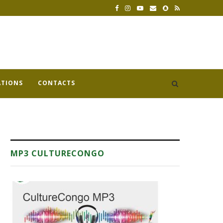
ATIONS
CONTACTS
MP3 CULTURECONGO