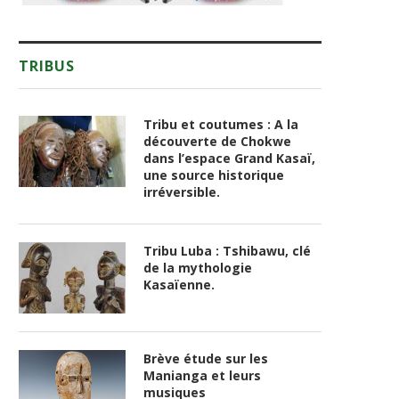
TRIBUS
Tribu et coutumes : A la
découverte de Chokwe
dans l’espace Grand Kasaï,
une source historique
irréversible.
Tribu Luba : Tshibawu, clé
de la mythologie
Kasaïenne.
Brève étude sur les
Manianga et leurs
musiques