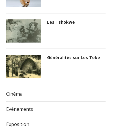
Les Tshokwe
Généralités sur Les Teke
Cinéma
Evénements
Exposition