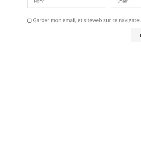
Garder mon email, et siteweb sur ce navigat