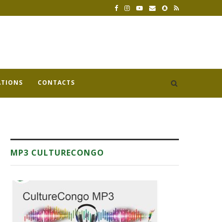
ATIONS
CONTACTS
MP3 CULTURECONGO