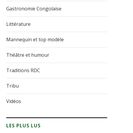
Gastronomie Congolaise
Littérature
Mannequin et top modèle
Théâtre et humour
Traditions RDC
Tribu
Vidéos
LES PLUS LUS