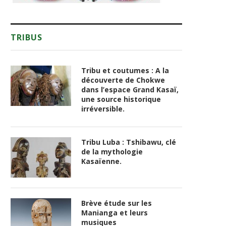
TRIBUS
Tribu et coutumes : A la
découverte de Chokwe
dans l’espace Grand Kasaï,
une source historique
irréversible.
Tribu Luba : Tshibawu, clé
de la mythologie
Kasaïenne.
Brève étude sur les
Manianga et leurs
musiques