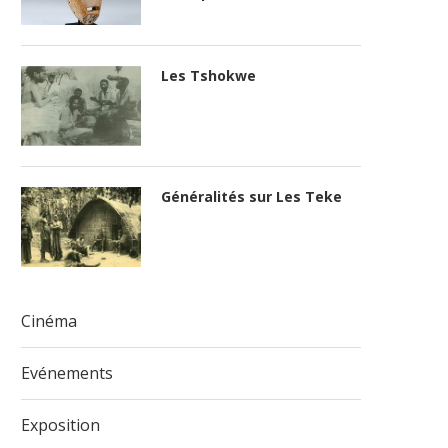
Les Tshokwe
Généralités sur Les Teke
Cinéma
Evénements
Exposition