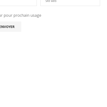
eur pour prochain usage