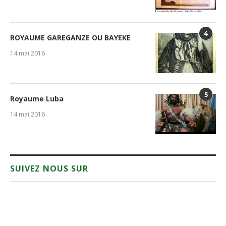
4
ROYAUME GAREGANZE OU BAYEKE
14 mai 2016
5
Royaume Luba
14 mai 2016
SUIVEZ NOUS SUR