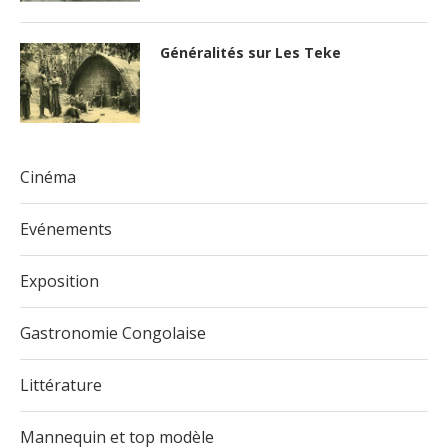
Généralités sur Les Teke
Cinéma
Evénements
Exposition
Gastronomie Congolaise
Littérature
Mannequin et top modèle