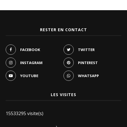
RESTER EN CONTACT
FACEBOOK
TWITTER
INSTAGRAM
PINTEREST
YOUTUBE
WHATSAPP
LES VISITES
15533295 visite(s)