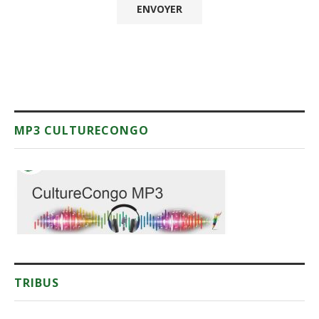
MP3 CULTURECONGO
TRIBUS