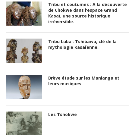
Tribu et coutumes : A la découverte
de Chokwe dans l’espace Grand
Kasaï, une source historique
irréversible.
Tribu Luba : Tshibawu, clé de la
mythologie Kasaïenne.
Brève étude sur les Manianga et
leurs musiques
Les Tshokwe