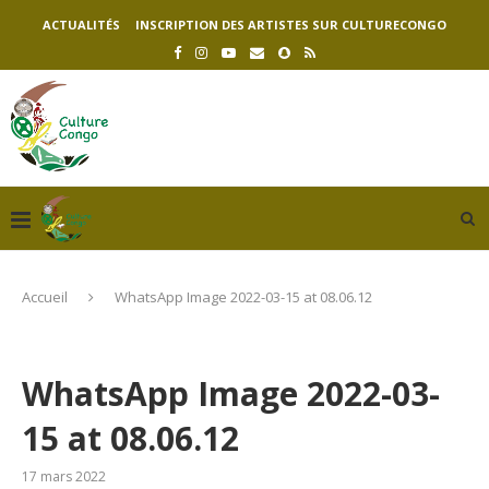
ACTUALITÉS
INSCRIPTION DES ARTISTES SUR CULTURECONGO
Accueil
WhatsApp Image 2022-03-15 at 08.06.12
WhatsApp Image 2022-03-
15 at 08.06.12
17 mars 2022