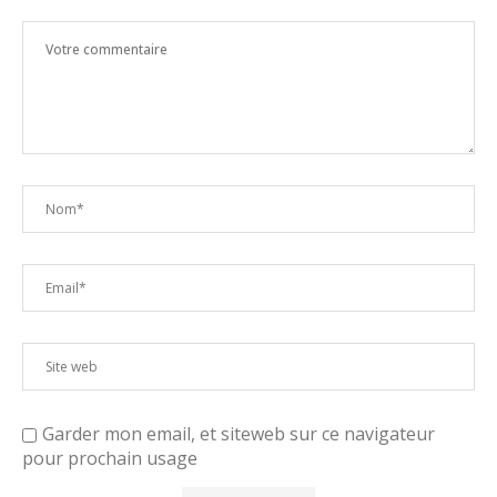
Garder mon email, et siteweb sur ce navigateur
pour prochain usage