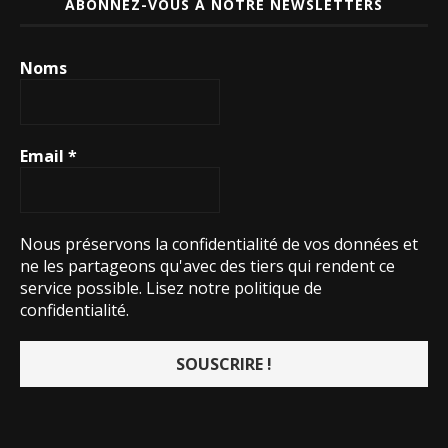
ABONNEZ-VOUS À NOTRE NEWSLETTERS
Noms
Email
*
Nous préservons la confidentialité de vos données et
ne les partageons qu'avec des tiers qui rendent ce
service possible.
Lisez notre politique de
confidentialité.