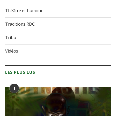
Théâtre et humour
Traditions RDC
Tribu
Vidéos
LES PLUS LUS
1