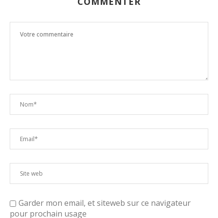
COMMENTER
Garder mon email, et siteweb sur ce navigateur
pour prochain usage