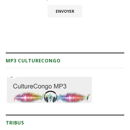
MP3 CULTURECONGO
TRIBUS