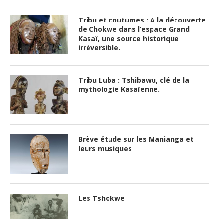
Tribu et coutumes : A la découverte
de Chokwe dans l’espace Grand
Kasaï, une source historique
irréversible.
Tribu Luba : Tshibawu, clé de la
mythologie Kasaïenne.
Brève étude sur les Manianga et
leurs musiques
Les Tshokwe