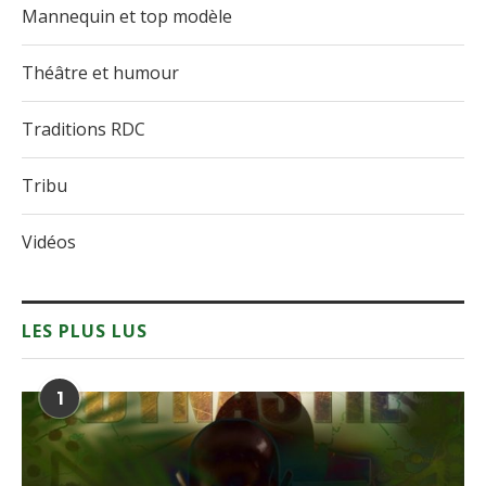
Mannequin et top modèle
Théâtre et humour
Traditions RDC
Tribu
Vidéos
LES PLUS LUS
1