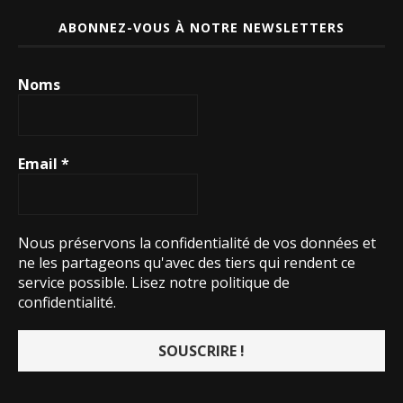
ABONNEZ-VOUS À NOTRE NEWSLETTERS
Noms
Email
*
Nous préservons la confidentialité de vos données et
ne les partageons qu'avec des tiers qui rendent ce
service possible.
Lisez notre politique de
confidentialité.