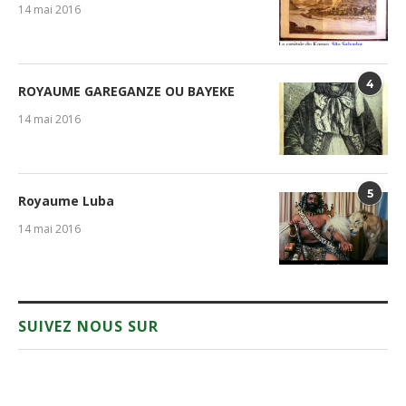
14 mai 2016
4
ROYAUME GAREGANZE OU BAYEKE
14 mai 2016
5
Royaume Luba
14 mai 2016
SUIVEZ NOUS SUR