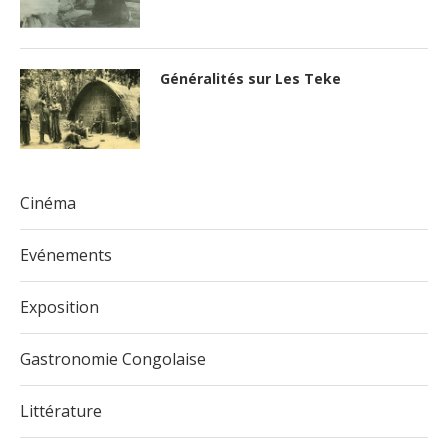
Généralités sur Les Teke
Cinéma
Evénements
Exposition
Gastronomie Congolaise
Littérature