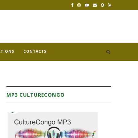
ATIONS
CONTACTS
MP3 CULTURECONGO