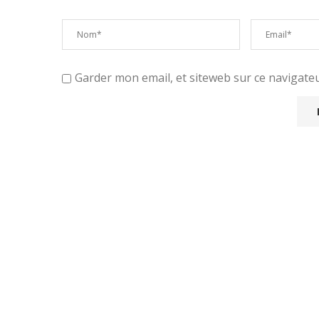
Garder mon email, et siteweb sur ce navigat