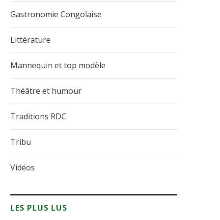
Gastronomie Congolaise
Littérature
Mannequin et top modèle
Théâtre et humour
Traditions RDC
Tribu
Vidéos
LES PLUS LUS