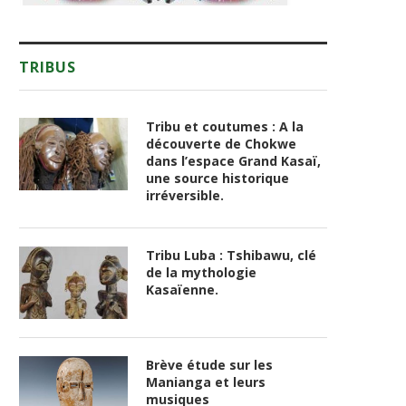
TRIBUS
Tribu et coutumes : A la
découverte de Chokwe
dans l’espace Grand Kasaï,
une source historique
irréversible.
Tribu Luba : Tshibawu, clé
de la mythologie
Kasaïenne.
Brève étude sur les
Manianga et leurs
musiques