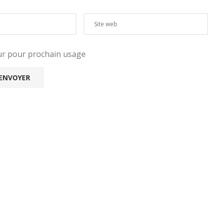
eur pour prochain usage