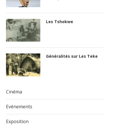
Les Tshokwe
Généralités sur Les Teke
Cinéma
Evénements
Exposition