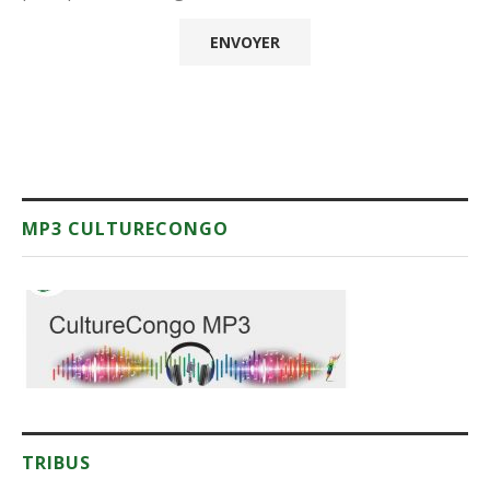
MP3 CULTURECONGO
TRIBUS