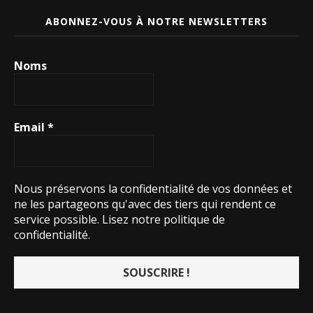
ABONNEZ-VOUS À NOTRE NEWSLETTERS
Noms
Email
*
Nous préservons la confidentialité de vos données et
ne les partageons qu'avec des tiers qui rendent ce
service possible.
Lisez notre politique de
confidentialité.