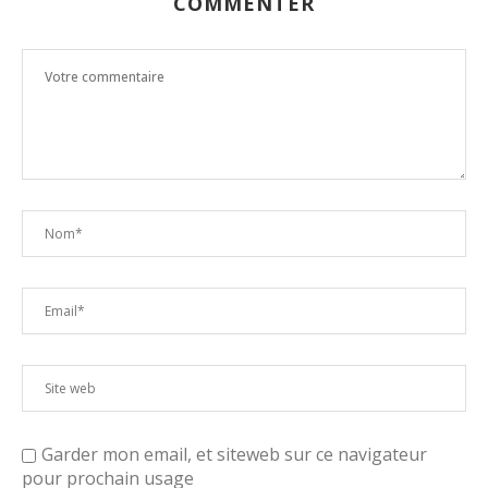
COMMENTER
Garder mon email, et siteweb sur ce navigateur
pour prochain usage