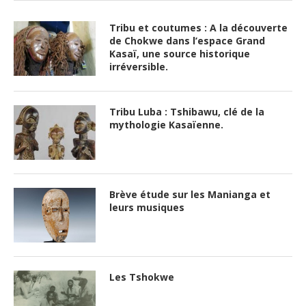
Tribu et coutumes : A la découverte
de Chokwe dans l’espace Grand
Kasaï, une source historique
irréversible.
Tribu Luba : Tshibawu, clé de la
mythologie Kasaïenne.
Brève étude sur les Manianga et
leurs musiques
Les Tshokwe