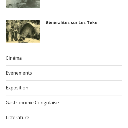
Généralités sur Les Teke
Cinéma
Evénements
Exposition
Gastronomie Congolaise
Littérature