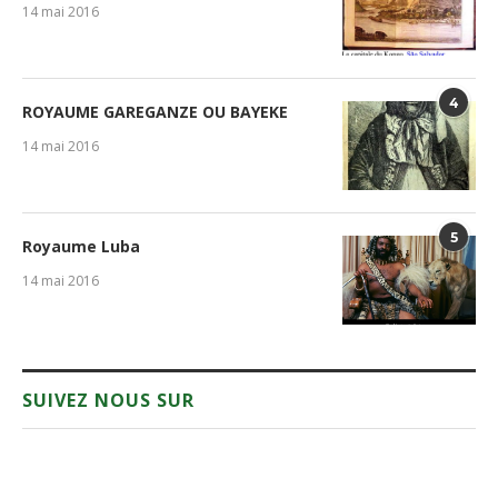
14 mai 2016
4
ROYAUME GAREGANZE OU BAYEKE
14 mai 2016
5
Royaume Luba
14 mai 2016
SUIVEZ NOUS SUR