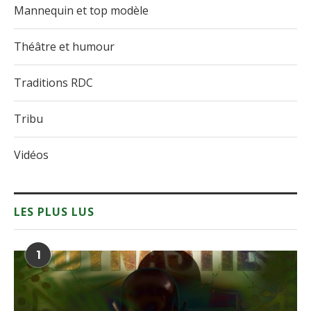
Mannequin et top modèle
Théâtre et humour
Traditions RDC
Tribu
Vidéos
LES PLUS LUS
1