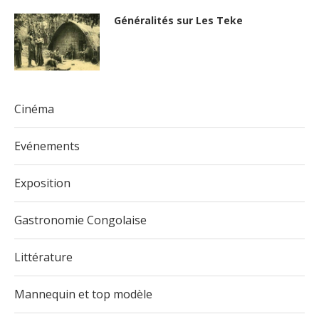
Généralités sur Les Teke
Cinéma
Evénements
Exposition
Gastronomie Congolaise
Littérature
Mannequin et top modèle