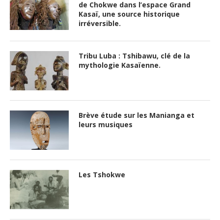
de Chokwe dans l’espace Grand
Kasaï, une source historique
irréversible.
Tribu Luba : Tshibawu, clé de la
mythologie Kasaïenne.
Brève étude sur les Manianga et
leurs musiques
Les Tshokwe