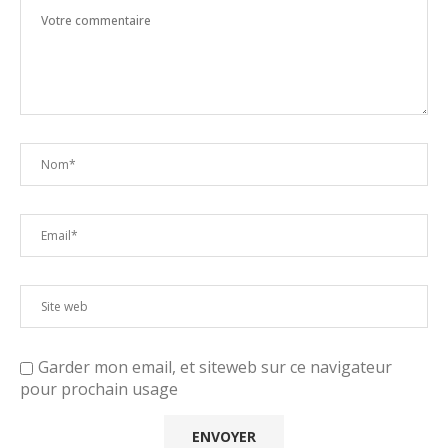
Garder mon email, et siteweb sur ce navigateur
pour prochain usage