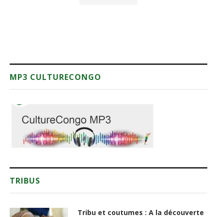
MP3 CULTURECONGO
TRIBUS
Tribu et coutumes : A la découverte