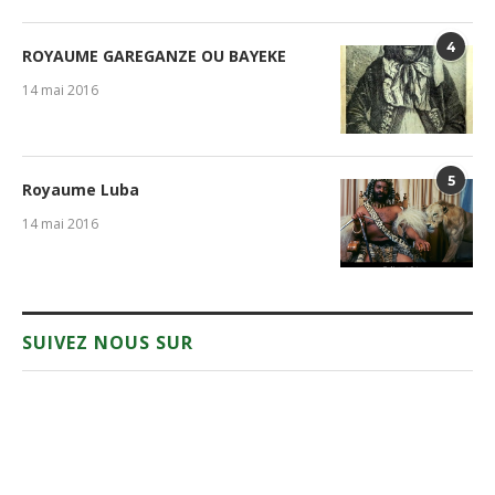
4
ROYAUME GAREGANZE OU BAYEKE
14 mai 2016
5
Royaume Luba
14 mai 2016
SUIVEZ NOUS SUR