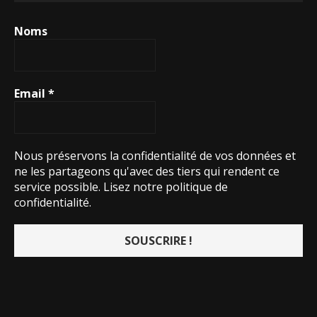
Noms
Email
*
Nous préservons la confidentialité de vos données et
ne les partageons qu'avec des tiers qui rendent ce
service possible.
Lisez notre politique de
confidentialité.