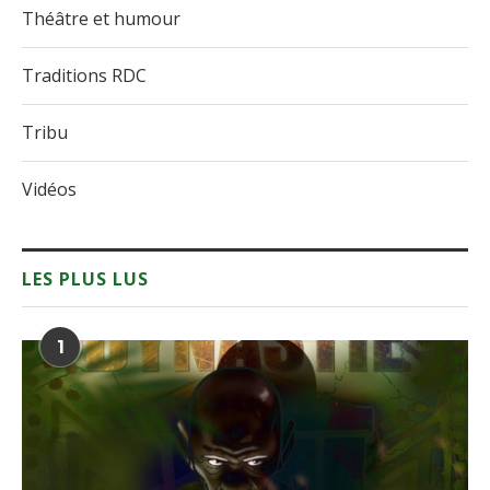
Théâtre et humour
Traditions RDC
Tribu
Vidéos
LES PLUS LUS
1