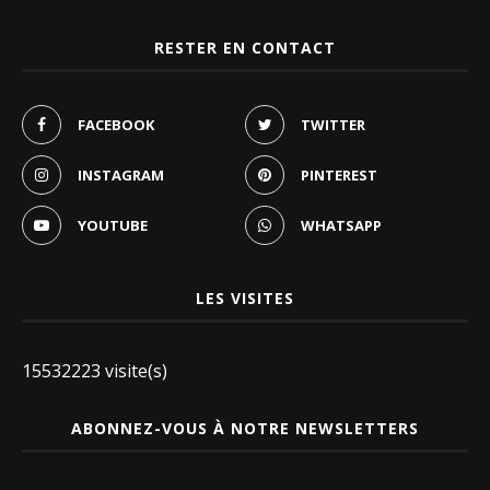
RESTER EN CONTACT
FACEBOOK
TWITTER
INSTAGRAM
PINTEREST
YOUTUBE
WHATSAPP
LES VISITES
15532223 visite(s)
ABONNEZ-VOUS À NOTRE NEWSLETTERS