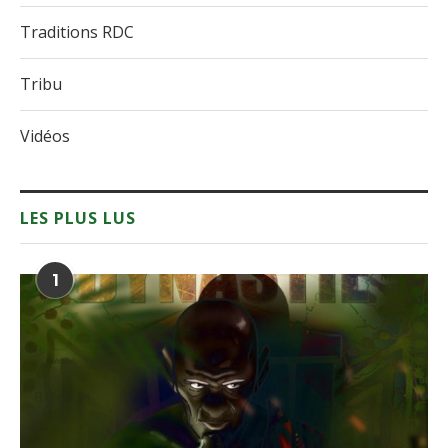
Traditions RDC
Tribu
Vidéos
LES PLUS LUS
1