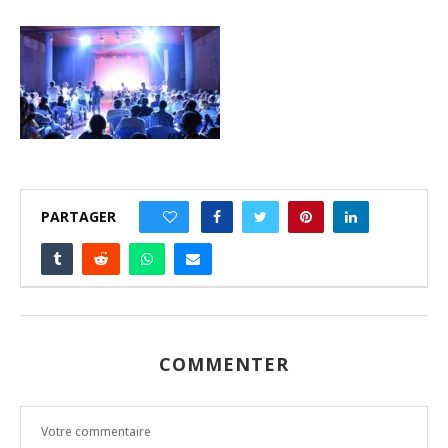
PARTAGER
0
COMMENTER