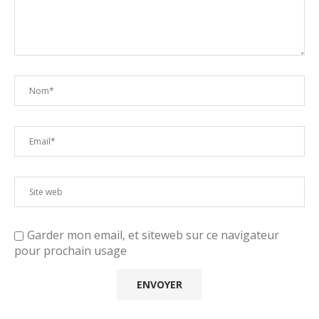
Garder mon email, et siteweb sur ce navigateur
pour prochain usage