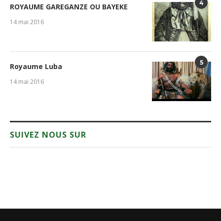
4
ROYAUME GAREGANZE OU BAYEKE
14 mai 2016
5
Royaume Luba
14 mai 2016
SUIVEZ NOUS SUR