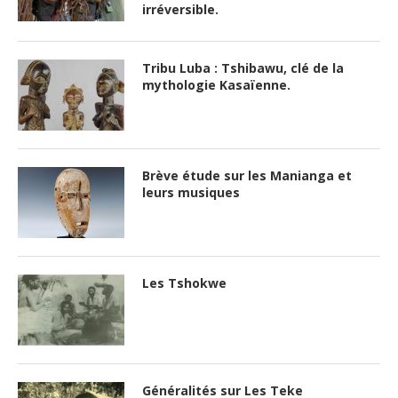
irréversible.
Tribu Luba : Tshibawu, clé de la
mythologie Kasaïenne.
Brève étude sur les Manianga et
leurs musiques
Les Tshokwe
Généralités sur Les Teke