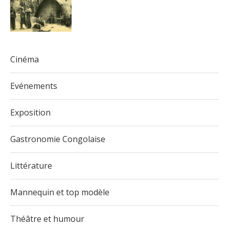
Cinéma
Evénements
Exposition
Gastronomie Congolaise
Littérature
Mannequin et top modèle
Théâtre et humour