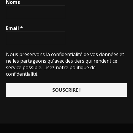
Noms
Email
*
Nous préservons la confidentialité de vos données et
ne les partageons qu'avec des tiers qui rendent ce
service possible.
Lisez notre politique de
confidentialité.