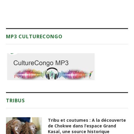
MP3 CULTURECONGO
TRIBUS
Tribu et coutumes : A la découverte
de Chokwe dans l’espace Grand
Kasaï, une source historique