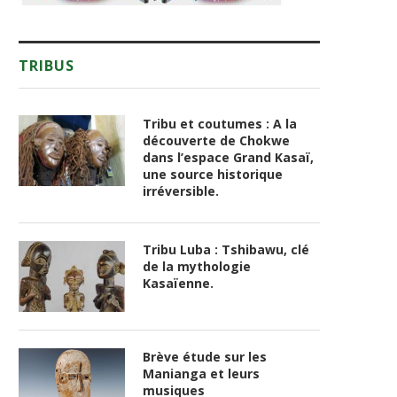
TRIBUS
Tribu et coutumes : A la
découverte de Chokwe
dans l’espace Grand Kasaï,
une source historique
irréversible.
Tribu Luba : Tshibawu, clé
de la mythologie
Kasaïenne.
Brève étude sur les
Manianga et leurs
musiques