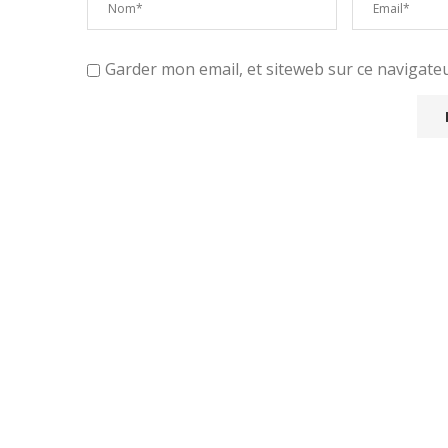
Garder mon email, et siteweb sur ce navigat