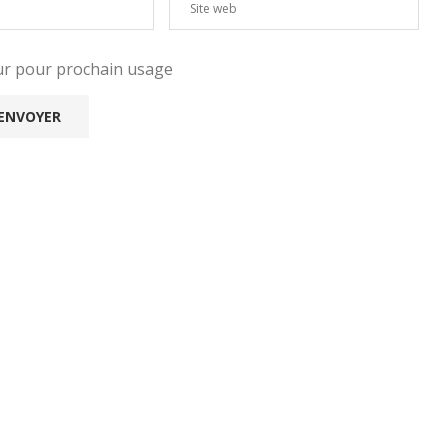
eur pour prochain usage