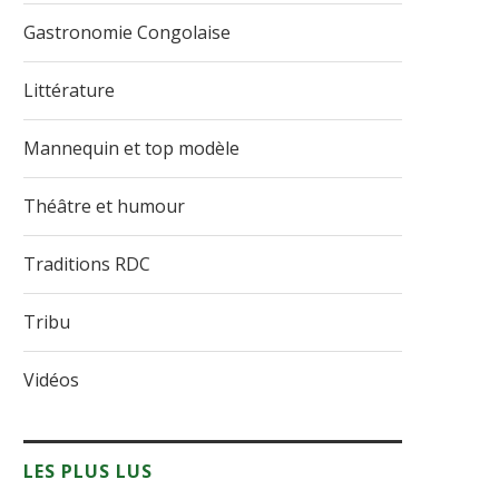
Gastronomie Congolaise
Littérature
Mannequin et top modèle
Théâtre et humour
Traditions RDC
Tribu
Vidéos
LES PLUS LUS