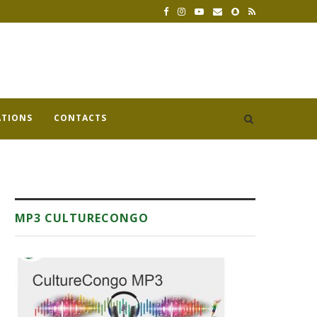
ATIONS
CONTACTS
MP3 CULTURECONGO