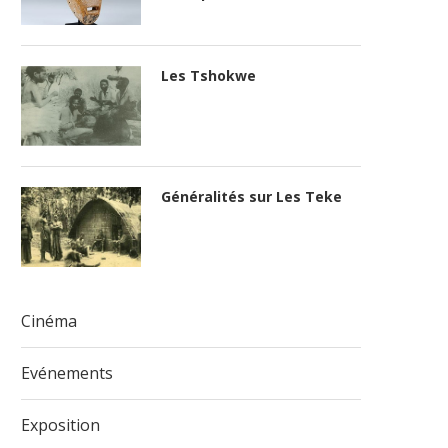
Les Tshokwe
Généralités sur Les Teke
Cinéma
Evénements
Exposition