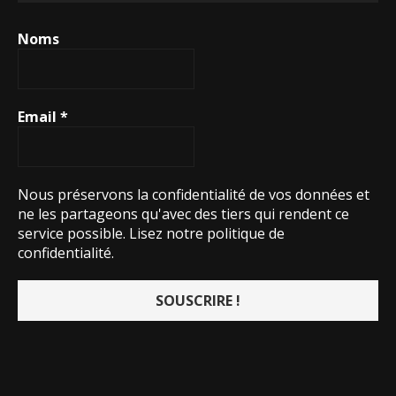
Noms
Email
*
Nous préservons la confidentialité de vos données et
ne les partageons qu'avec des tiers qui rendent ce
service possible.
Lisez notre politique de
confidentialité.