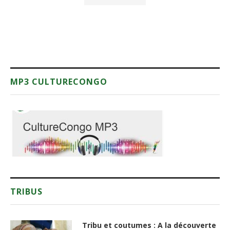
MP3 CULTURECONGO
TRIBUS
Tribu et coutumes : A la découverte