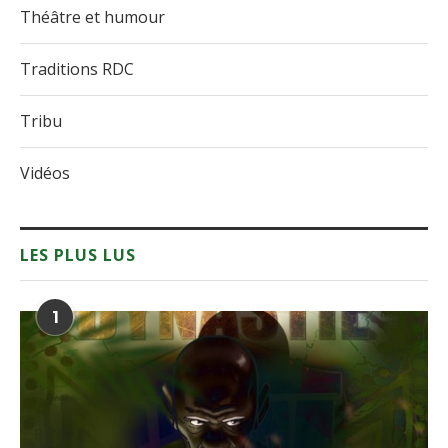
Théâtre et humour
Traditions RDC
Tribu
Vidéos
LES PLUS LUS
1