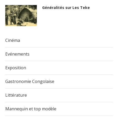
Généralités sur Les Teke
Cinéma
Evénements
Exposition
Gastronomie Congolaise
Littérature
Mannequin et top modèle