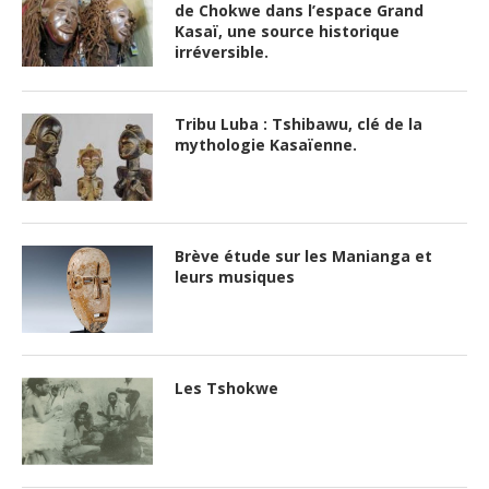
de Chokwe dans l’espace Grand
Kasaï, une source historique
irréversible.
Tribu Luba : Tshibawu, clé de la
mythologie Kasaïenne.
Brève étude sur les Manianga et
leurs musiques
Les Tshokwe