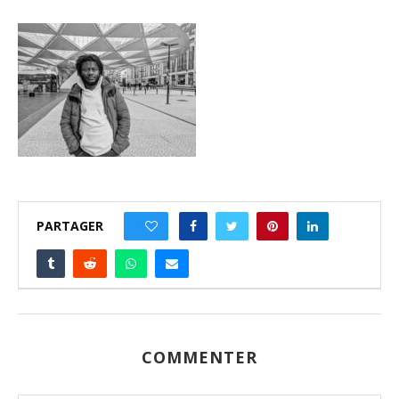
PARTAGER
0
COMMENTER