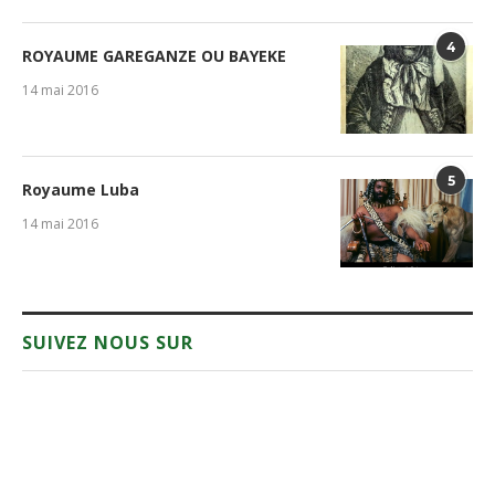
4
ROYAUME GAREGANZE OU BAYEKE
14 mai 2016
5
Royaume Luba
14 mai 2016
SUIVEZ NOUS SUR