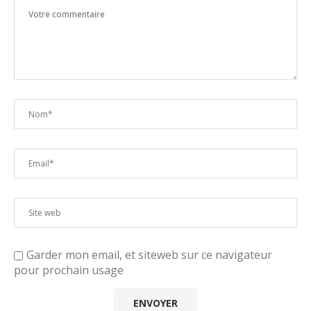
Garder mon email, et siteweb sur ce navigateur
pour prochain usage