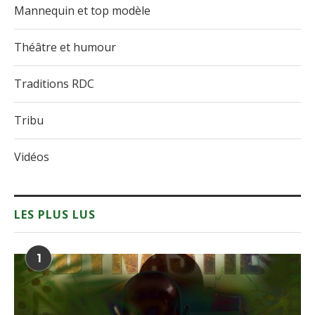
Mannequin et top modèle
Théâtre et humour
Traditions RDC
Tribu
Vidéos
LES PLUS LUS
1