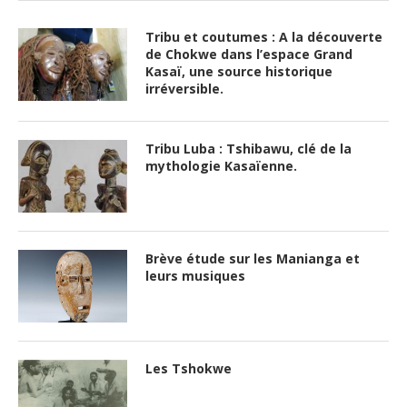
Tribu et coutumes : A la découverte
de Chokwe dans l’espace Grand
Kasaï, une source historique
irréversible.
Tribu Luba : Tshibawu, clé de la
mythologie Kasaïenne.
Brève étude sur les Manianga et
leurs musiques
Les Tshokwe