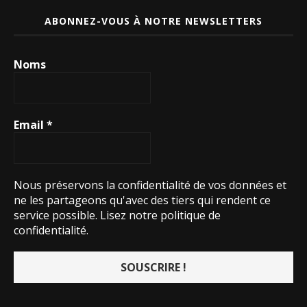
ABONNEZ-VOUS À NOTRE NEWSLETTERS
Noms
Email
*
Nous préservons la confidentialité de vos données et
ne les partageons qu'avec des tiers qui rendent ce
service possible.
Lisez notre politique de
confidentialité.