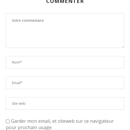
COMMENTER
Garder mon email, et siteweb sur ce navigateur
pour prochain usage