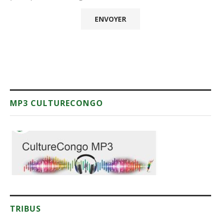
MP3 CULTURECONGO
TRIBUS