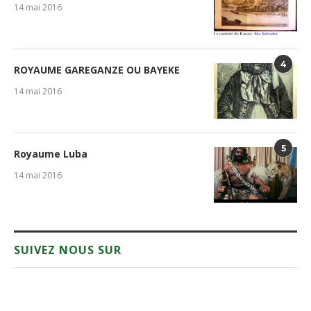
14 mai 2016
4
ROYAUME GAREGANZE OU BAYEKE
14 mai 2016
5
Royaume Luba
14 mai 2016
SUIVEZ NOUS SUR