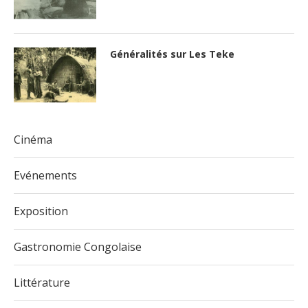
Généralités sur Les Teke
Cinéma
Evénements
Exposition
Gastronomie Congolaise
Littérature