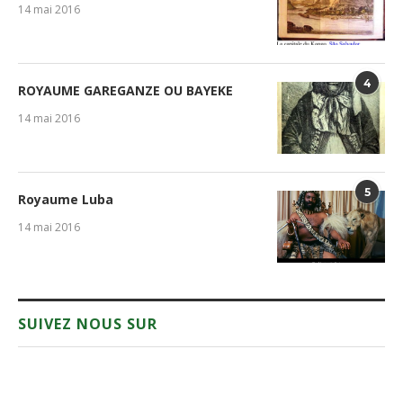
14 mai 2016
4
ROYAUME GAREGANZE OU BAYEKE
14 mai 2016
5
Royaume Luba
14 mai 2016
SUIVEZ NOUS SUR