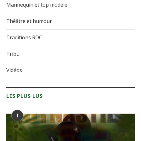
Mannequin et top modèle
Théâtre et humour
Traditions RDC
Tribu
Vidéos
LES PLUS LUS
1