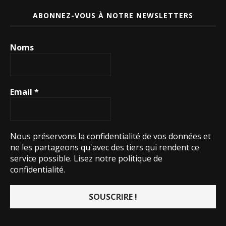
ABONNEZ-VOUS À NOTRE NEWSLETTERS
Noms
Email
*
Nous préservons la confidentialité de vos données et
ne les partageons qu'avec des tiers qui rendent ce
service possible.
Lisez notre politique de
confidentialité.