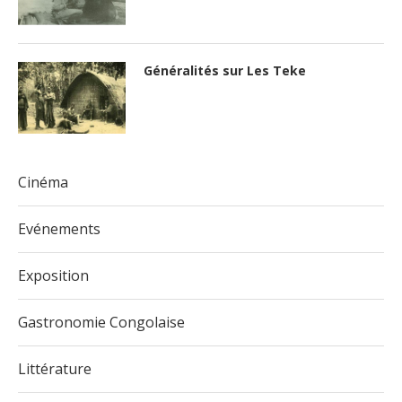
Généralités sur Les Teke
Cinéma
Evénements
Exposition
Gastronomie Congolaise
Littérature