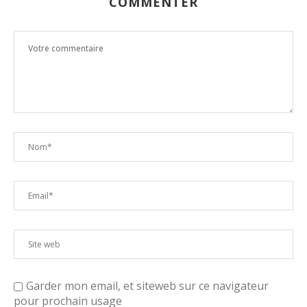
COMMENTER
Garder mon email, et siteweb sur ce navigateur
pour prochain usage