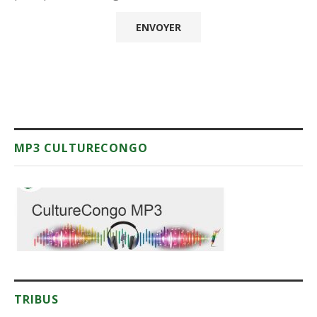
MP3 CULTURECONGO
TRIBUS