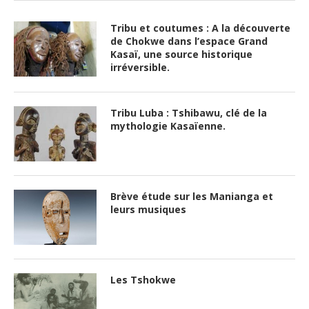
Tribu et coutumes : A la découverte
de Chokwe dans l’espace Grand
Kasaï, une source historique
irréversible.
Tribu Luba : Tshibawu, clé de la
mythologie Kasaïenne.
Brève étude sur les Manianga et
leurs musiques
Les Tshokwe