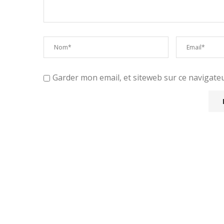
Garder mon email, et siteweb sur ce navigat