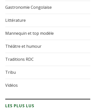
Gastronomie Congolaise
Littérature
Mannequin et top modèle
Théâtre et humour
Traditions RDC
Tribu
Vidéos
LES PLUS LUS