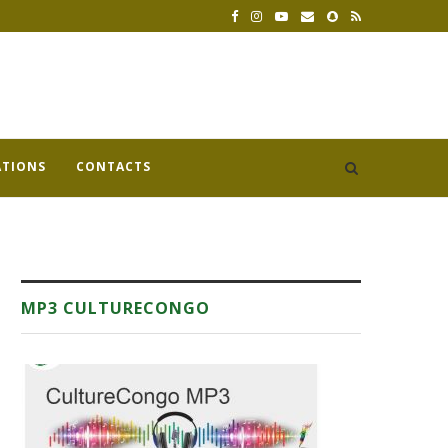
ATIONS
CONTACTS
MP3 CULTURECONGO