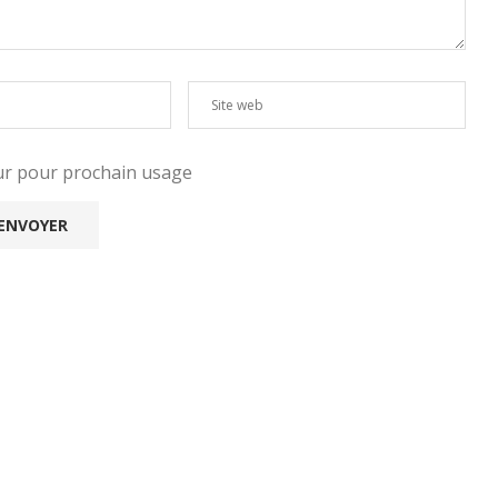
eur pour prochain usage