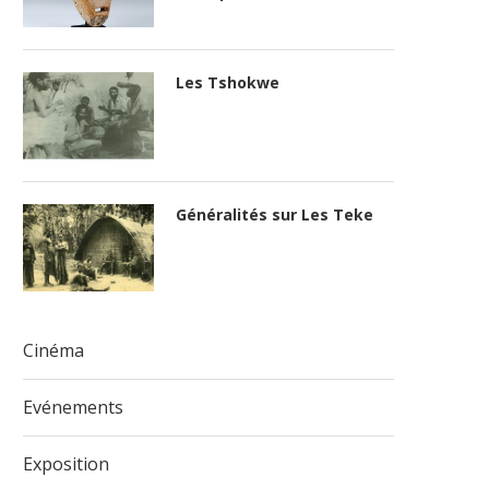
Les Tshokwe
Généralités sur Les Teke
Cinéma
Evénements
Exposition