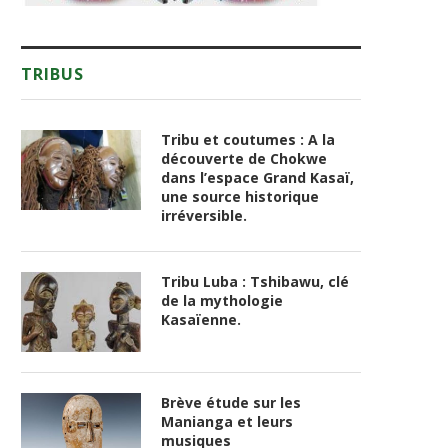
TRIBUS
Tribu et coutumes : A la
découverte de Chokwe
dans l’espace Grand Kasaï,
une source historique
irréversible.
Tribu Luba : Tshibawu, clé
de la mythologie
Kasaïenne.
Brève étude sur les
Manianga et leurs
musiques