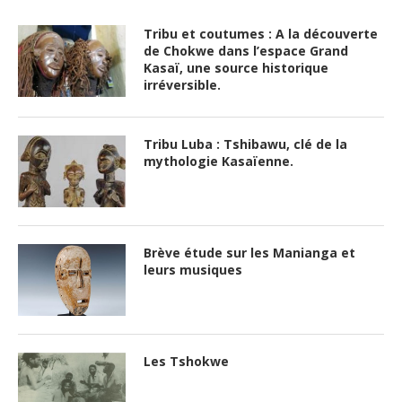
Tribu et coutumes : A la découverte
de Chokwe dans l’espace Grand
Kasaï, une source historique
irréversible.
Tribu Luba : Tshibawu, clé de la
mythologie Kasaïenne.
Brève étude sur les Manianga et
leurs musiques
Les Tshokwe