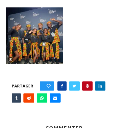
PARTAGER
0