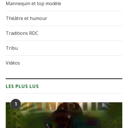
Mannequin et top modèle
Théâtre et humour
Traditions RDC
Tribu
Vidéos
LES PLUS LUS
1