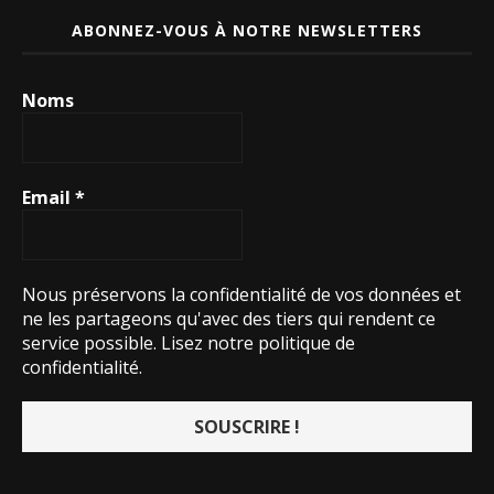
ABONNEZ-VOUS À NOTRE NEWSLETTERS
Noms
Email
*
Nous préservons la confidentialité de vos données et
ne les partageons qu'avec des tiers qui rendent ce
service possible.
Lisez notre politique de
confidentialité.