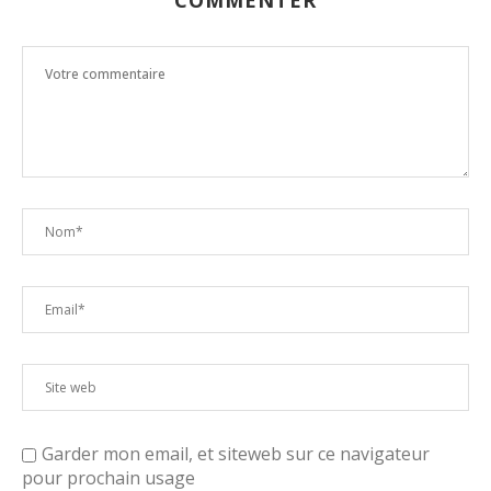
COMMENTER
Garder mon email, et siteweb sur ce navigateur
pour prochain usage