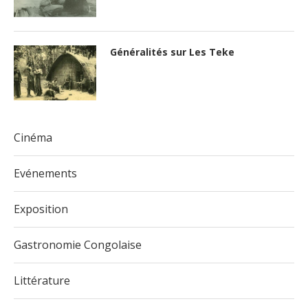
Généralités sur Les Teke
Cinéma
Evénements
Exposition
Gastronomie Congolaise
Littérature