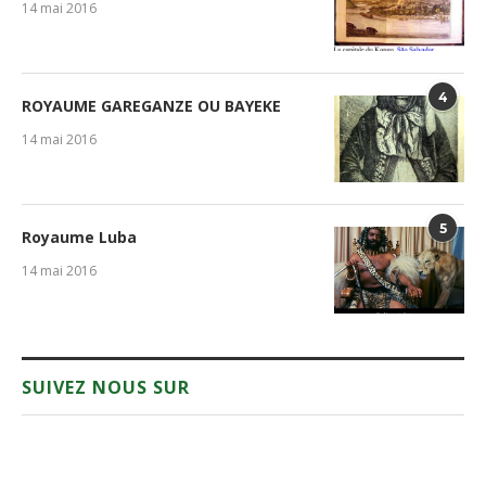
14 mai 2016
4
ROYAUME GAREGANZE OU BAYEKE
14 mai 2016
5
Royaume Luba
14 mai 2016
SUIVEZ NOUS SUR