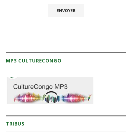
MP3 CULTURECONGO
TRIBUS