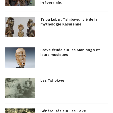
irréversible.
Tribu Luba : Tshibawu, clé de la
mythologie Kasaïenne.
Brève étude sur les Manianga et
leurs musiques
Les Tshokwe
Généralités sur Les Teke