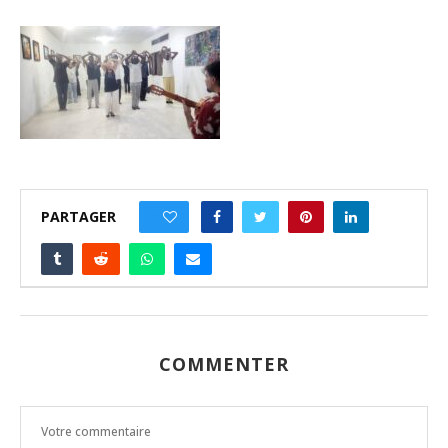
PARTAGER
0
COMMENTER