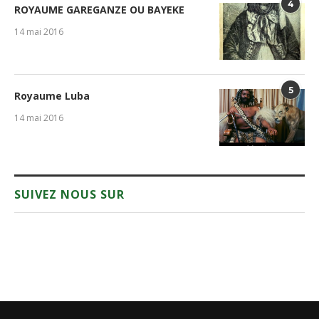
4
ROYAUME GAREGANZE OU BAYEKE
14 mai 2016
5
Royaume Luba
14 mai 2016
SUIVEZ NOUS SUR