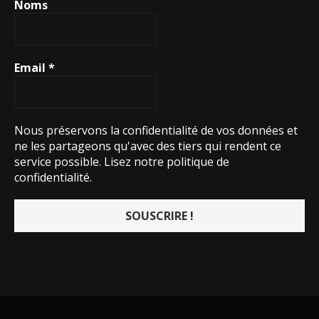
Noms
Email
*
Nous préservons la confidentialité de vos données et
ne les partageons qu'avec des tiers qui rendent ce
service possible.
Lisez notre politique de
confidentialité.