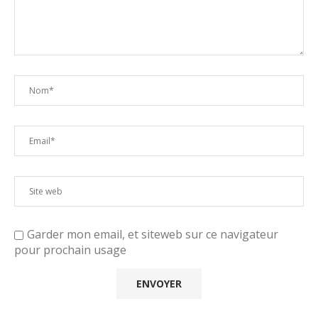
Garder mon email, et siteweb sur ce navigateur
pour prochain usage