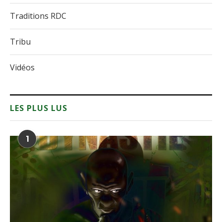
Traditions RDC
Tribu
Vidéos
LES PLUS LUS
1