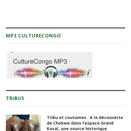
MP3 CULTURECONGO
TRIBUS
Tribu et coutumes : A la découverte
de Chokwe dans l’espace Grand
Kasaï, une source historique