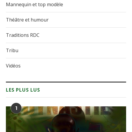
Mannequin et top modèle
Théâtre et humour
Traditions RDC
Tribu
Vidéos
LES PLUS LUS
1