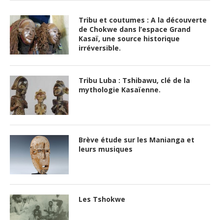
Tribu et coutumes : A la découverte
de Chokwe dans l’espace Grand
Kasaï, une source historique
irréversible.
Tribu Luba : Tshibawu, clé de la
mythologie Kasaïenne.
Brève étude sur les Manianga et
leurs musiques
Les Tshokwe