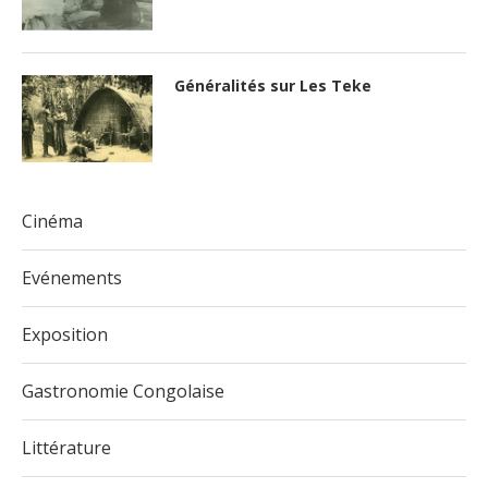
Généralités sur Les Teke
Cinéma
Evénements
Exposition
Gastronomie Congolaise
Littérature