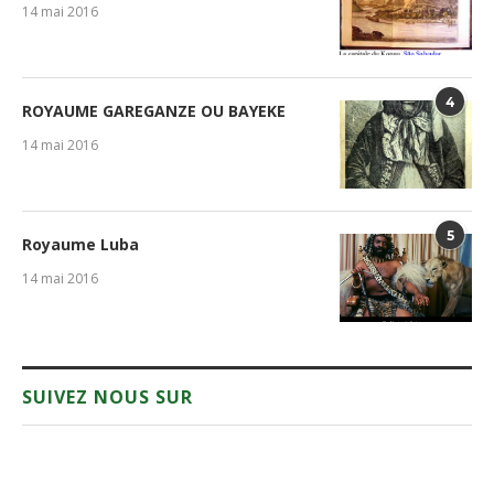
14 mai 2016
4
ROYAUME GAREGANZE OU BAYEKE
14 mai 2016
5
Royaume Luba
14 mai 2016
SUIVEZ NOUS SUR