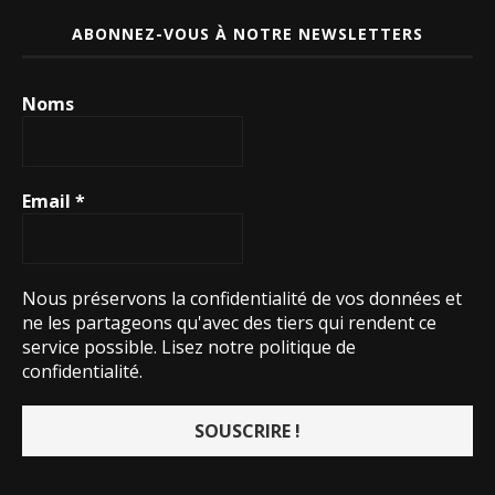
ABONNEZ-VOUS À NOTRE NEWSLETTERS
Noms
Email
*
Nous préservons la confidentialité de vos données et
ne les partageons qu'avec des tiers qui rendent ce
service possible.
Lisez notre politique de
confidentialité.