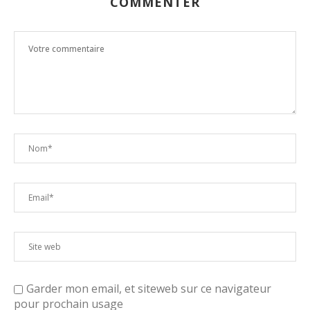
COMMENTER
Garder mon email, et siteweb sur ce navigateur
pour prochain usage