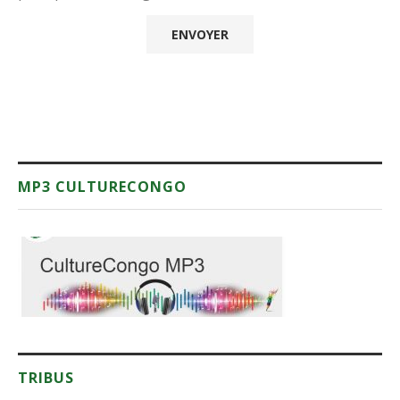
MP3 CULTURECONGO
TRIBUS