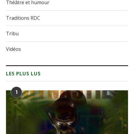
Théâtre et humour
Traditions RDC
Tribu
Vidéos
LES PLUS LUS
1