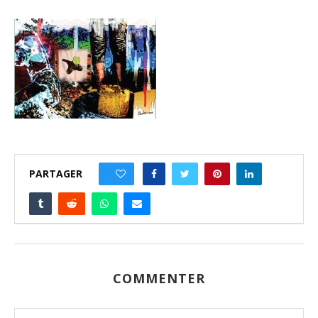
PARTAGER
0
COMMENTER