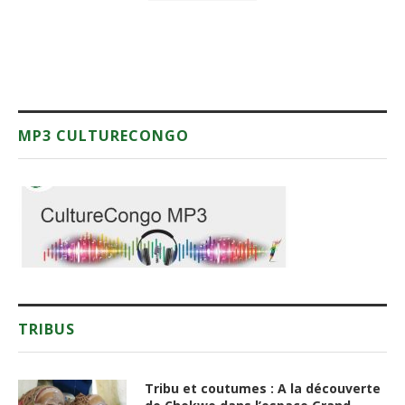
MP3 CULTURECONGO
TRIBUS
Tribu et coutumes : A la découverte