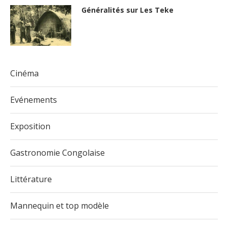
Généralités sur Les Teke
Cinéma
Evénements
Exposition
Gastronomie Congolaise
Littérature
Mannequin et top modèle