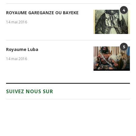
4
ROYAUME GAREGANZE OU BAYEKE
14 mai 2016
5
Royaume Luba
14 mai 2016
SUIVEZ NOUS SUR