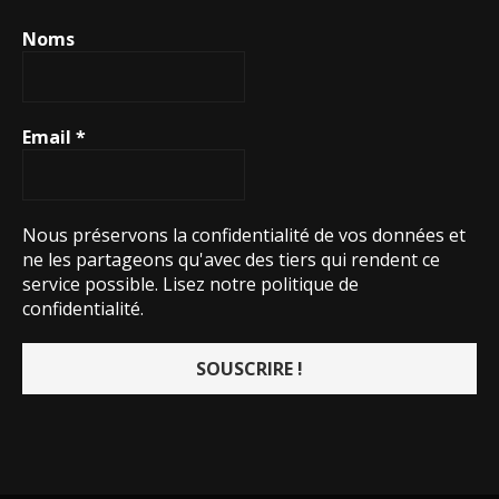
Noms
Email
*
Nous préservons la confidentialité de vos données et
ne les partageons qu'avec des tiers qui rendent ce
service possible.
Lisez notre politique de
confidentialité.