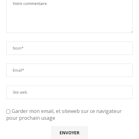
Garder mon email, et siteweb sur ce navigateur
pour prochain usage