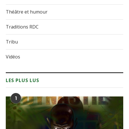
Théâtre et humour
Traditions RDC
Tribu
Vidéos
LES PLUS LUS
1