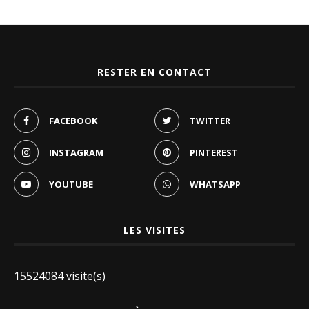
RESTER EN CONTACT
FACEBOOK
TWITTER
INSTAGRAM
PINTEREST
YOUTUBE
WHATSAPP
LES VISITES
15524084 visite(s)