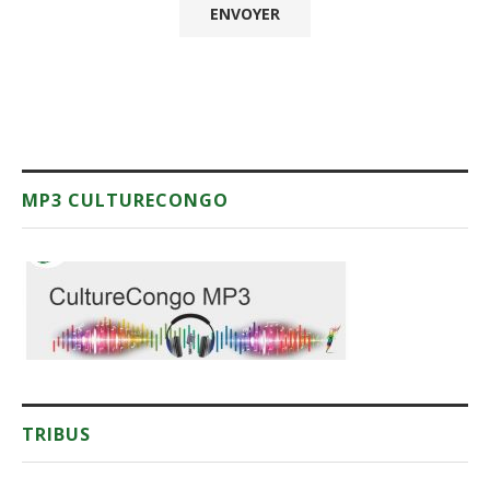
MP3 CULTURECONGO
TRIBUS