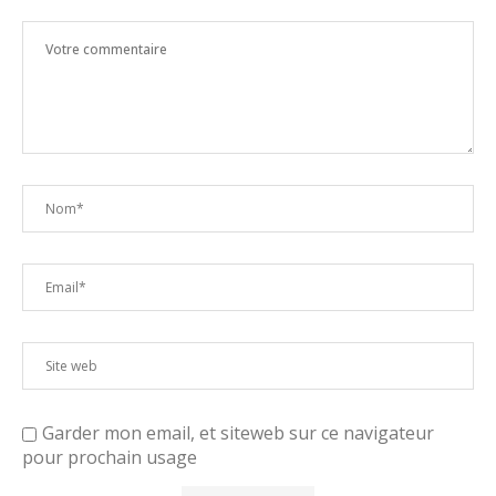
Garder mon email, et siteweb sur ce navigateur
pour prochain usage