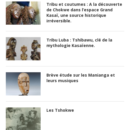
Tribu et coutumes : A la découverte
de Chokwe dans l’espace Grand
Kasaï, une source historique
irréversible.
Tribu Luba : Tshibawu, clé de la
mythologie Kasaïenne.
Brève étude sur les Manianga et
leurs musiques
Les Tshokwe