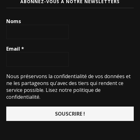
ABONNEZ-VOUS À NOTRE NEWSLETTERS
Noms
Email
*
Nous préservons la confidentialité de vos données et
ne les partageons qu'avec des tiers qui rendent ce
service possible.
Lisez notre politique de
confidentialité.