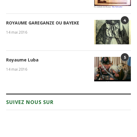
4
ROYAUME GAREGANZE OU BAYEKE
14 mai 2016
5
Royaume Luba
14 mai 2016
SUIVEZ NOUS SUR