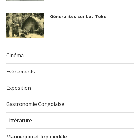
Généralités sur Les Teke
Cinéma
Evénements
Exposition
Gastronomie Congolaise
Littérature
Mannequin et top modèle