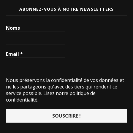
ABONNEZ-VOUS À NOTRE NEWSLETTERS
Noms
Email
*
Nous préservons la confidentialité de vos données et
ne les partageons qu'avec des tiers qui rendent ce
service possible.
Lisez notre politique de
confidentialité.