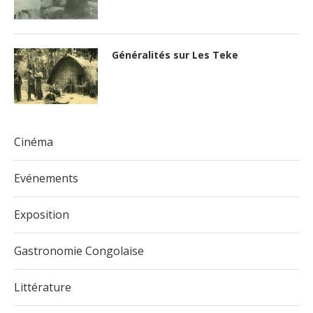
Généralités sur Les Teke
Cinéma
Evénements
Exposition
Gastronomie Congolaise
Littérature