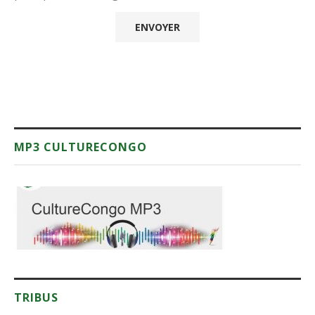
MP3 CULTURECONGO
TRIBUS