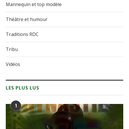
Mannequin et top modèle
Théâtre et humour
Traditions RDC
Tribu
Vidéos
LES PLUS LUS
1