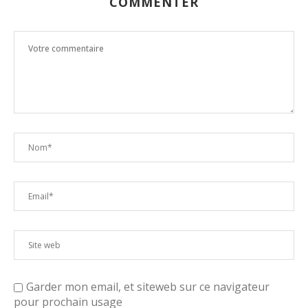
COMMENTER
Garder mon email, et siteweb sur ce navigateur
pour prochain usage