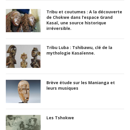
Tribu et coutumes : A la découverte
de Chokwe dans l’espace Grand
Kasaï, une source historique
irréversible.
Tribu Luba : Tshibawu, clé de la
mythologie Kasaïenne.
Brève étude sur les Manianga et
leurs musiques
Les Tshokwe