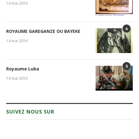
14 mai 2016
4
ROYAUME GAREGANZE OU BAYEKE
14 mai 2016
5
Royaume Luba
14 mai 2016
SUIVEZ NOUS SUR