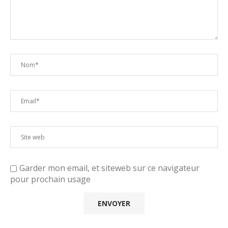
Garder mon email, et siteweb sur ce navigateur
pour prochain usage