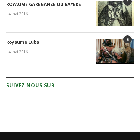
4
ROYAUME GAREGANZE OU BAYEKE
14 mai 2016
5
Royaume Luba
14 mai 2016
SUIVEZ NOUS SUR