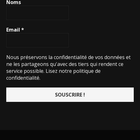
Noms
Email
*
Nous préservons la confidentialité de vos données et
ne les partageons qu'avec des tiers qui rendent ce
service possible.
Lisez notre politique de
confidentialité.