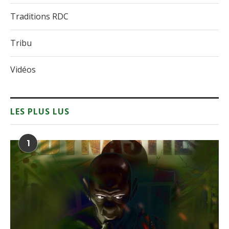
Traditions RDC
Tribu
Vidéos
LES PLUS LUS
1