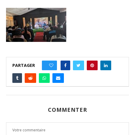
PARTAGER
0
COMMENTER