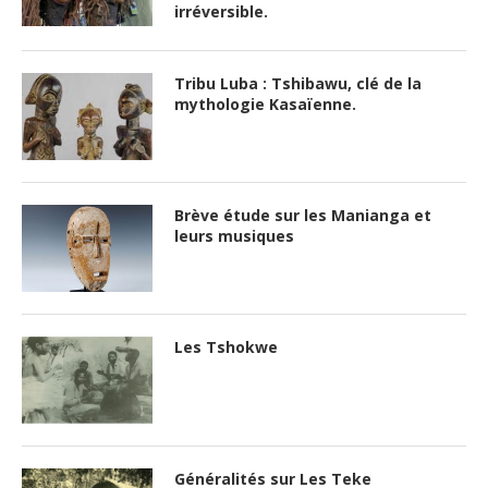
irréversible.
Tribu Luba : Tshibawu, clé de la
mythologie Kasaïenne.
Brève étude sur les Manianga et
leurs musiques
Les Tshokwe
Généralités sur Les Teke