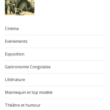
Cinéma
Evénements
Exposition
Gastronomie Congolaise
Littérature
Mannequin et top modèle
Théâtre et humour