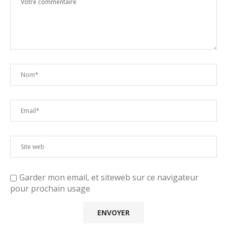
Garder mon email, et siteweb sur ce navigateur
pour prochain usage