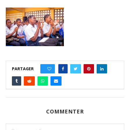
PARTAGER
0
COMMENTER