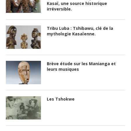
Kasaï, une source historique
irréversible.
Tribu Luba : Tshibawu, clé de la
mythologie Kasaïenne.
Brève étude sur les Manianga et
leurs musiques
Les Tshokwe