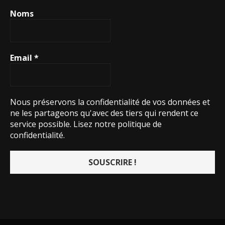
Noms
Email
*
Nous préservons la confidentialité de vos données et
ne les partageons qu'avec des tiers qui rendent ce
service possible.
Lisez notre politique de
confidentialité.