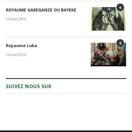
4
ROYAUME GAREGANZE OU BAYEKE
14 mai 2016
5
Royaume Luba
14 mai 2016
SUIVEZ NOUS SUR