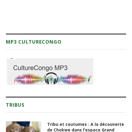
MP3 CULTURECONGO
TRIBUS
Tribu et coutumes : A la découverte
de Chokwe dans l’espace Grand