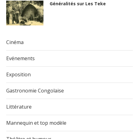
Généralités sur Les Teke
Cinéma
Evénements
Exposition
Gastronomie Congolaise
Littérature
Mannequin et top modèle