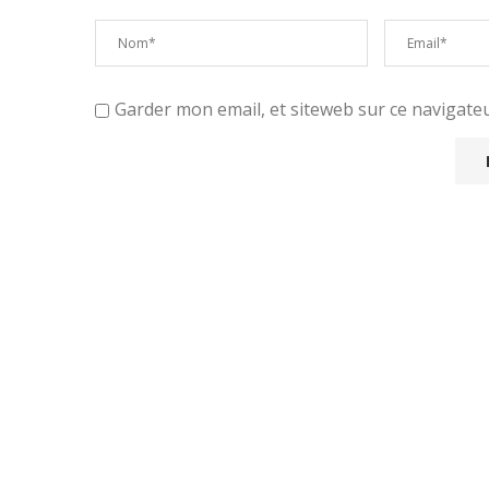
Garder mon email, et siteweb sur ce navigat