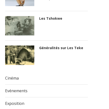
Les Tshokwe
Généralités sur Les Teke
Cinéma
Evénements
Exposition