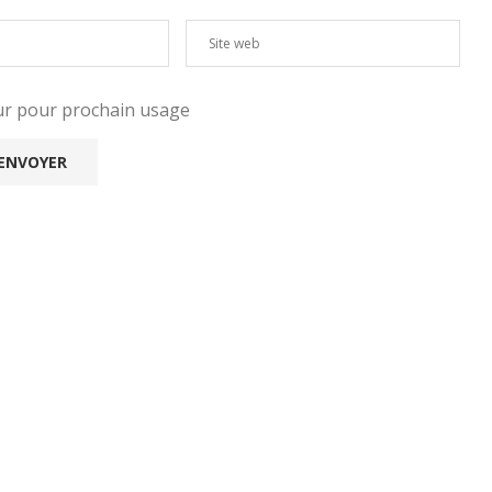
eur pour prochain usage