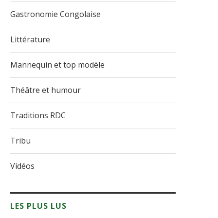
Gastronomie Congolaise
Littérature
Mannequin et top modèle
Théâtre et humour
Traditions RDC
Tribu
Vidéos
LES PLUS LUS