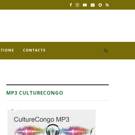
ATIONS
CONTACTS
MP3 CULTURECONGO