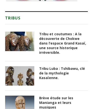
TRIBUS
Tribu et coutumes : A la
découverte de Chokwe
dans l’espace Grand Kasaï,
une source historique
irréversible.
Tribu Luba : Tshibawu, clé
de la mythologie
Kasaïenne.
Brève étude sur les
Manianga et leurs
musiques