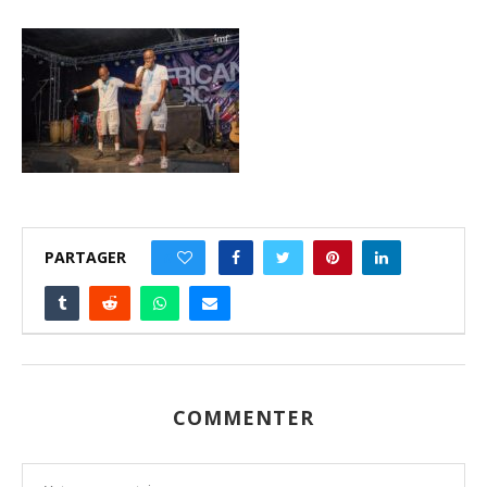
PARTAGER
0
COMMENTER