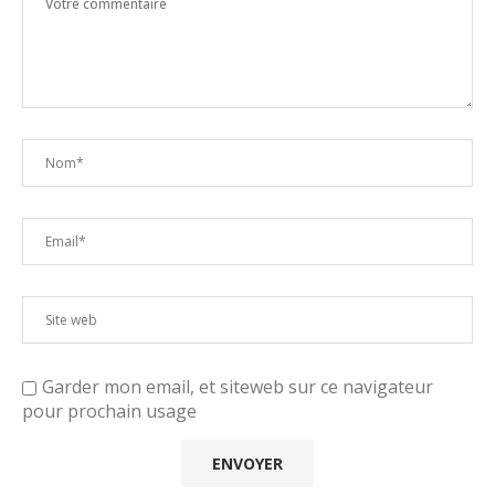
Garder mon email, et siteweb sur ce navigateur
pour prochain usage