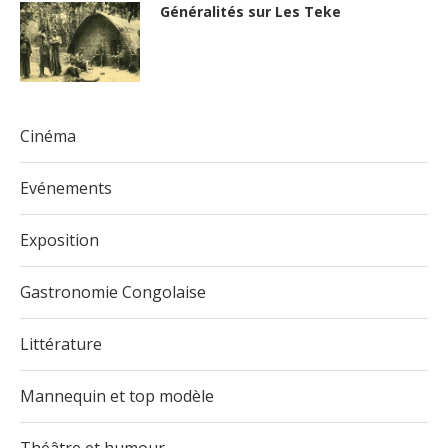
Généralités sur Les Teke
Cinéma
Evénements
Exposition
Gastronomie Congolaise
Littérature
Mannequin et top modèle