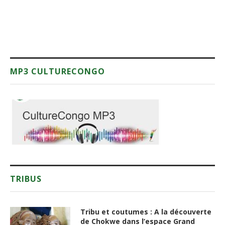
MP3 CULTURECONGO
TRIBUS
Tribu et coutumes : A la découverte
de Chokwe dans l’espace Grand