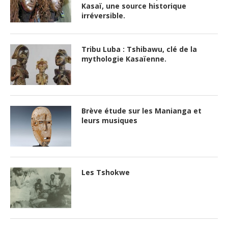
Kasaï, une source historique
irréversible.
Tribu Luba : Tshibawu, clé de la
mythologie Kasaïenne.
Brève étude sur les Manianga et
leurs musiques
Les Tshokwe