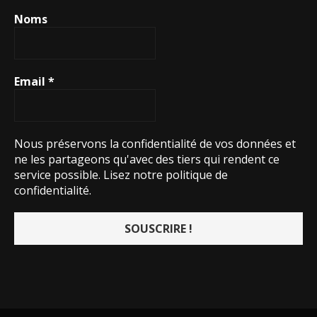
Noms
Email
*
Nous préservons la confidentialité de vos données et
ne les partageons qu'avec des tiers qui rendent ce
service possible.
Lisez notre politique de
confidentialité.