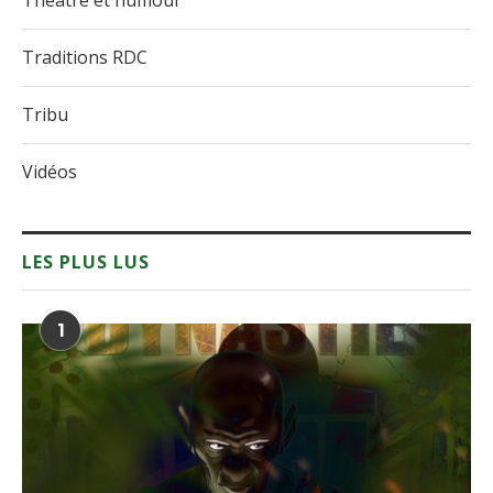
Théâtre et humour
Traditions RDC
Tribu
Vidéos
LES PLUS LUS
1