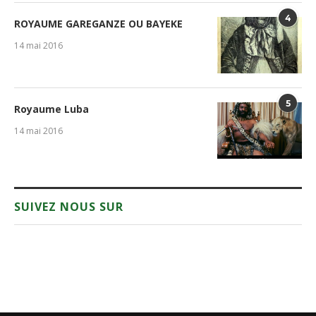
4
ROYAUME GAREGANZE OU BAYEKE
14 mai 2016
5
Royaume Luba
14 mai 2016
SUIVEZ NOUS SUR