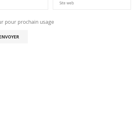
eur pour prochain usage