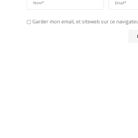
Garder mon email, et siteweb sur ce navigat