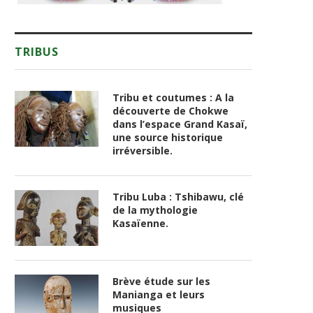
TRIBUS
Tribu et coutumes : A la
découverte de Chokwe
dans l’espace Grand Kasaï,
une source historique
irréversible.
Tribu Luba : Tshibawu, clé
de la mythologie
Kasaïenne.
Brève étude sur les
Manianga et leurs
musiques