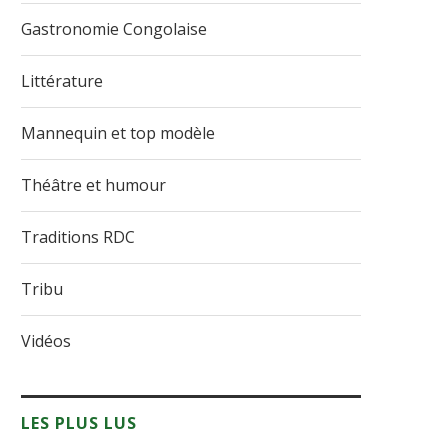
Gastronomie Congolaise
Littérature
Mannequin et top modèle
Théâtre et humour
Traditions RDC
Tribu
Vidéos
LES PLUS LUS