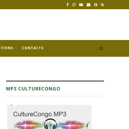
ATIONS
CONTACTS
MP3 CULTURECONGO