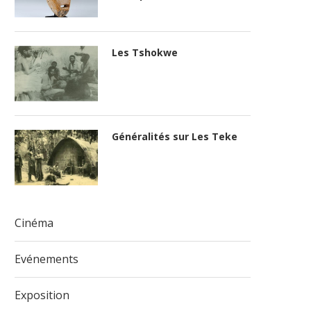
Les Tshokwe
Généralités sur Les Teke
Cinéma
Evénements
Exposition