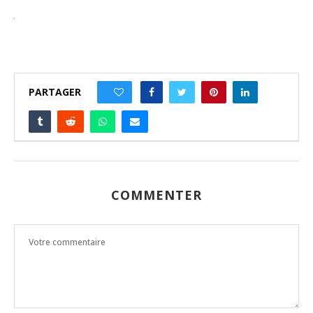
PARTAGER
0
COMMENTER