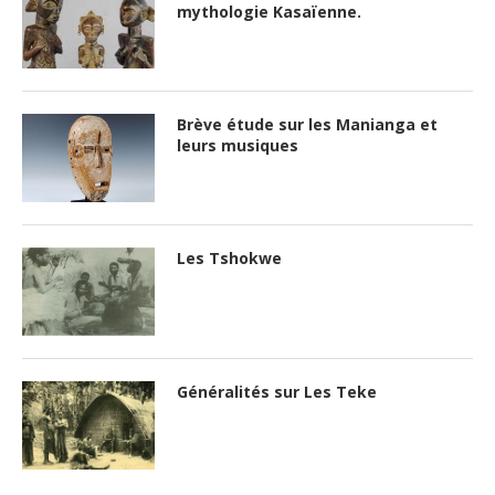
mythologie Kasaïenne.
Brève étude sur les Manianga et
leurs musiques
Les Tshokwe
Généralités sur Les Teke