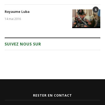
5
Royaume Luba
14 mai 2016
SUIVEZ NOUS SUR
RESTER EN CONTACT