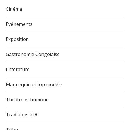
Cinéma
Evénements
Exposition
Gastronomie Congolaise
Littérature
Mannequin et top modèle
Théâtre et humour
Traditions RDC
Tribu