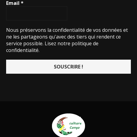
Email
*
Nous préservons la confidentialité de vos données et
ne les partageons qu'avec des tiers qui rendent ce
service possible.
Lisez notre politique de
confidentialité.