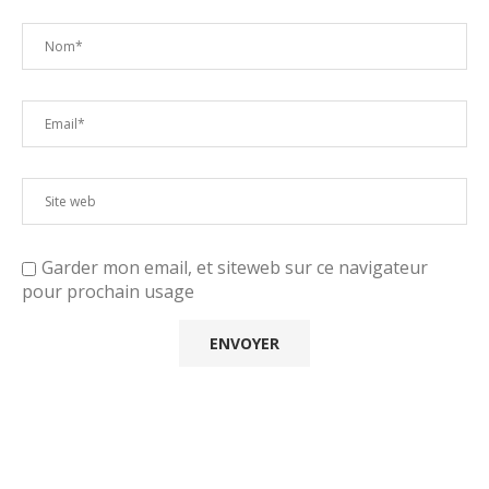
Garder mon email, et siteweb sur ce navigateur
pour prochain usage