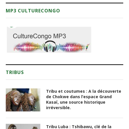
MP3 CULTURECONGO
TRIBUS
Tribu et coutumes : A la découverte
de Chokwe dans l’espace Grand
Kasaï, une source historique
irréversible.
Tribu Luba : Tshibawu, clé de la