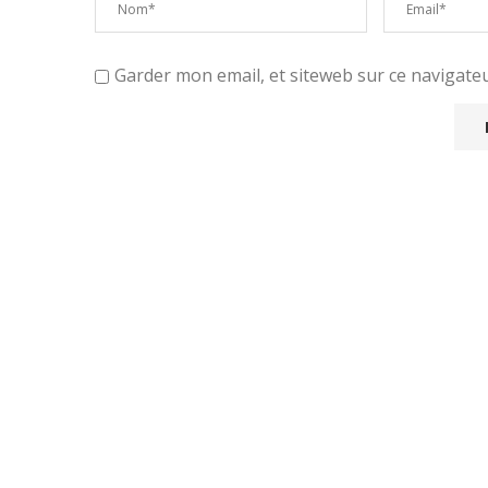
Garder mon email, et siteweb sur ce navigat