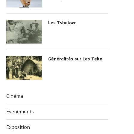
Les Tshokwe
Généralités sur Les Teke
Cinéma
Evénements
Exposition