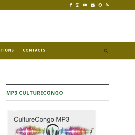
ATIONS
CONTACTS
MP3 CULTURECONGO