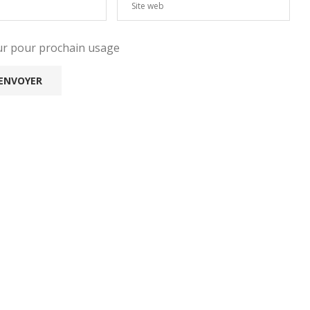
eur pour prochain usage