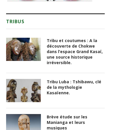
TRIBUS
Tribu et coutumes : A la
découverte de Chokwe
dans l’espace Grand Kasaï,
une source historique
irréversible.
Tribu Luba : Tshibawu, clé
de la mythologie
Kasaïenne.
Brève étude sur les
Manianga et leurs
musiques