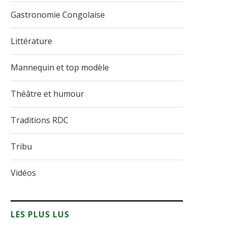
Gastronomie Congolaise
Littérature
Mannequin et top modèle
Théâtre et humour
Traditions RDC
Tribu
Vidéos
LES PLUS LUS