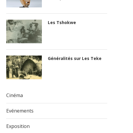
Les Tshokwe
Généralités sur Les Teke
Cinéma
Evénements
Exposition