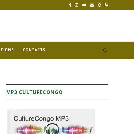
ATIONS
CONTACTS
MP3 CULTURECONGO