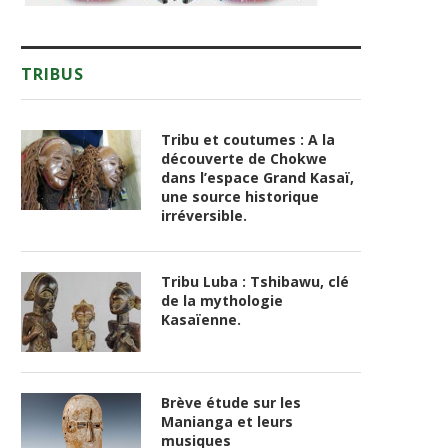
TRIBUS
Tribu et coutumes : A la
découverte de Chokwe
dans l’espace Grand Kasaï,
une source historique
irréversible.
Tribu Luba : Tshibawu, clé
de la mythologie
Kasaïenne.
Brève étude sur les
Manianga et leurs
musiques