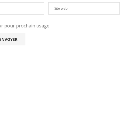
eur pour prochain usage