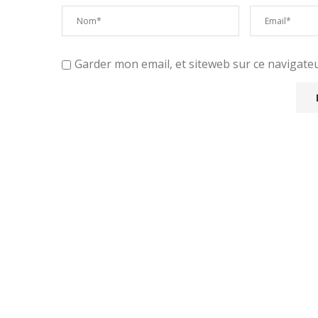
Garder mon email, et siteweb sur ce navigat