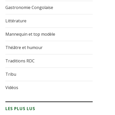
Gastronomie Congolaise
Littérature
Mannequin et top modèle
Théâtre et humour
Traditions RDC
Tribu
Vidéos
LES PLUS LUS