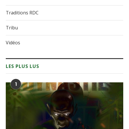
Traditions RDC
Tribu
Vidéos
LES PLUS LUS
1