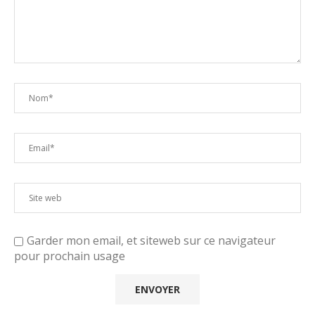
Garder mon email, et siteweb sur ce navigateur
pour prochain usage