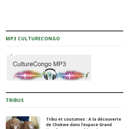
MP3 CULTURECONGO
TRIBUS
Tribu et coutumes : A la découverte
de Chokwe dans l’espace Grand