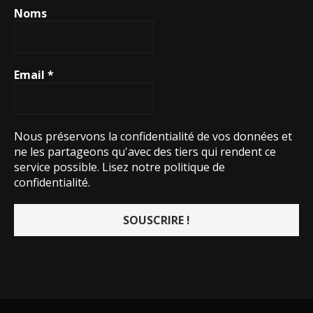
Noms
Email
*
Nous préservons la confidentialité de vos données et
ne les partageons qu'avec des tiers qui rendent ce
service possible.
Lisez notre politique de
confidentialité.