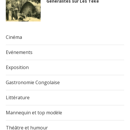
Généralités sur Les Teke
Cinéma
Evénements
Exposition
Gastronomie Congolaise
Littérature
Mannequin et top modèle
Théâtre et humour