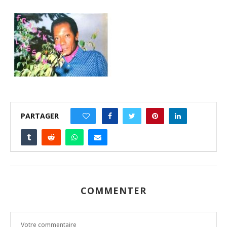
PARTAGER
0
COMMENTER