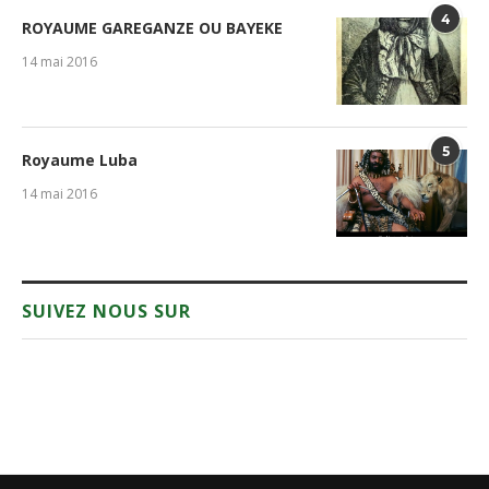
4
ROYAUME GAREGANZE OU BAYEKE
14 mai 2016
5
Royaume Luba
14 mai 2016
SUIVEZ NOUS SUR