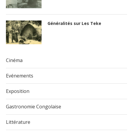
Généralités sur Les Teke
Cinéma
Evénements
Exposition
Gastronomie Congolaise
Littérature