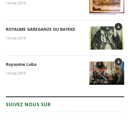
14 mai 2016
4
ROYAUME GAREGANZE OU BAYEKE
14 mai 2016
5
Royaume Luba
14 mai 2016
SUIVEZ NOUS SUR