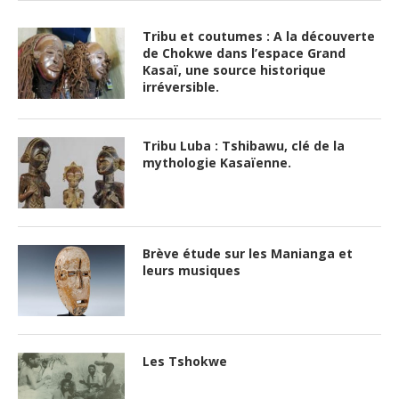
Tribu et coutumes : A la découverte
de Chokwe dans l’espace Grand
Kasaï, une source historique
irréversible.
Tribu Luba : Tshibawu, clé de la
mythologie Kasaïenne.
Brève étude sur les Manianga et
leurs musiques
Les Tshokwe