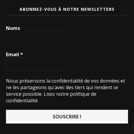
ABONNEZ-VOUS À NOTRE NEWSLETTERS
Noms
Email
*
Nous préservons la confidentialité de vos données et
ne les partageons qu'avec des tiers qui rendent ce
service possible.
Lisez notre politique de
confidentialité.