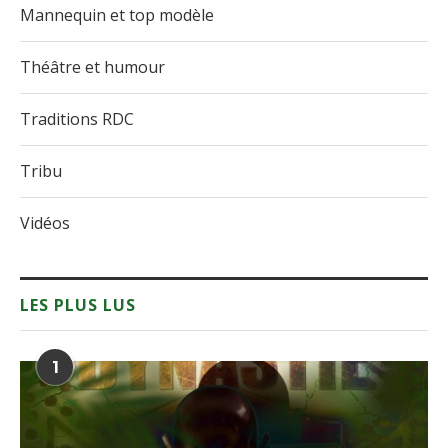
Mannequin et top modèle
Théâtre et humour
Traditions RDC
Tribu
Vidéos
LES PLUS LUS
1