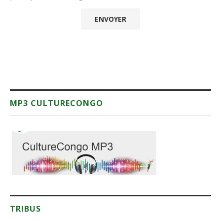
MP3 CULTURECONGO
TRIBUS