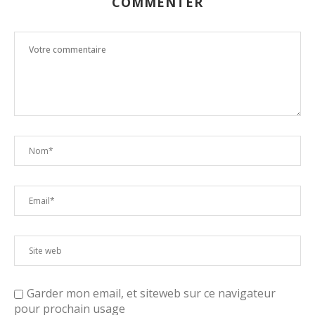
COMMENTER
Garder mon email, et siteweb sur ce navigateur
pour prochain usage