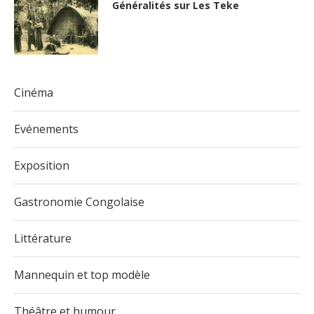
Généralités sur Les Teke
Cinéma
Evénements
Exposition
Gastronomie Congolaise
Littérature
Mannequin et top modèle
Théâtre et humour