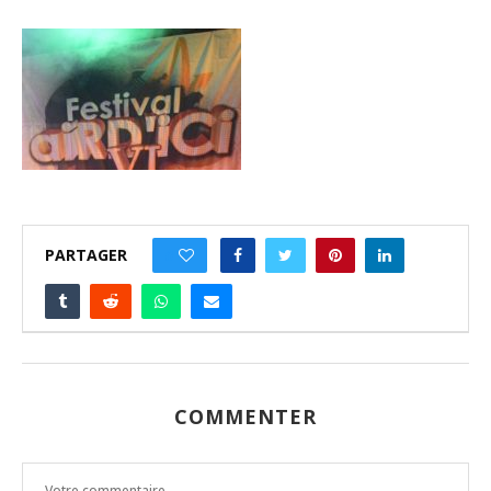
PARTAGER
0
COMMENTER