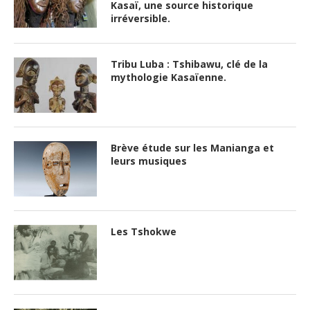
Kasaï, une source historique
irréversible.
Tribu Luba : Tshibawu, clé de la
mythologie Kasaïenne.
Brève étude sur les Manianga et
leurs musiques
Les Tshokwe