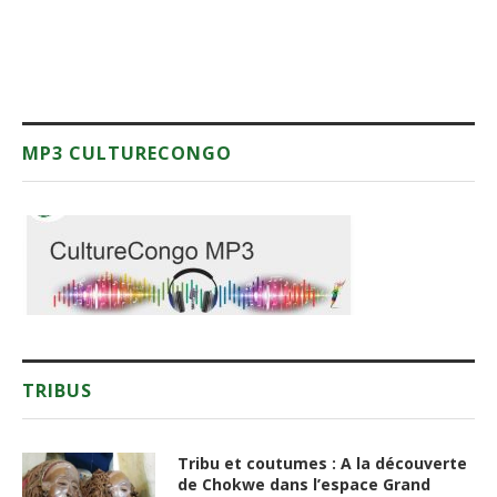
MP3 CULTURECONGO
TRIBUS
Tribu et coutumes : A la découverte
de Chokwe dans l’espace Grand