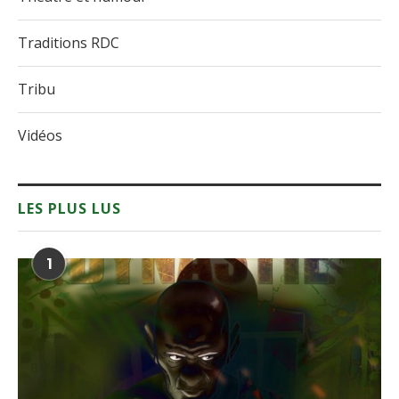
Traditions RDC
Tribu
Vidéos
LES PLUS LUS
1