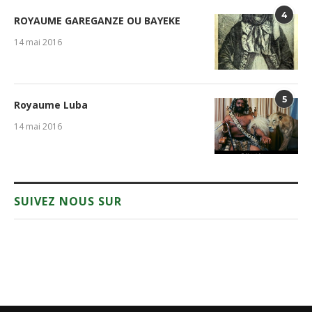
4
ROYAUME GAREGANZE OU BAYEKE
14 mai 2016
5
Royaume Luba
14 mai 2016
SUIVEZ NOUS SUR