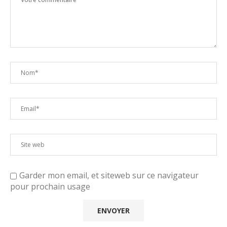
Garder mon email, et siteweb sur ce navigateur
pour prochain usage