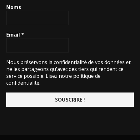
Noms
Email
*
Nous préservons la confidentialité de vos données et
ne les partageons qu'avec des tiers qui rendent ce
service possible.
Lisez notre politique de
confidentialité.