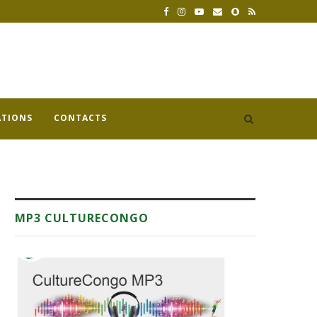
ATIONS
CONTACTS
MP3 CULTURECONGO