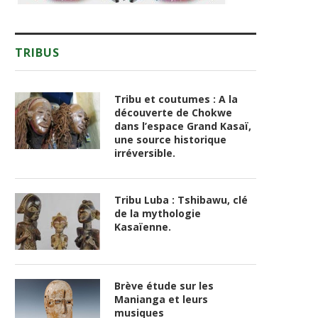
TRIBUS
Tribu et coutumes : A la
découverte de Chokwe
dans l’espace Grand Kasaï,
une source historique
irréversible.
Tribu Luba : Tshibawu, clé
de la mythologie
Kasaïenne.
Brève étude sur les
Manianga et leurs
musiques