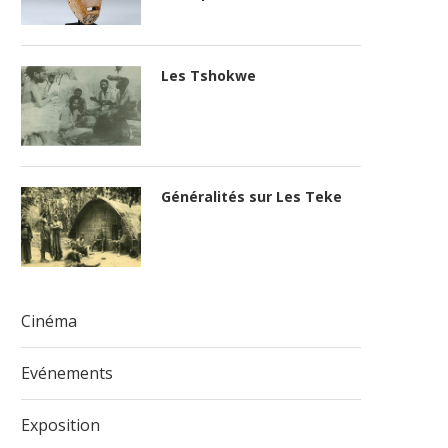
Les Tshokwe
Généralités sur Les Teke
Cinéma
Evénements
Exposition