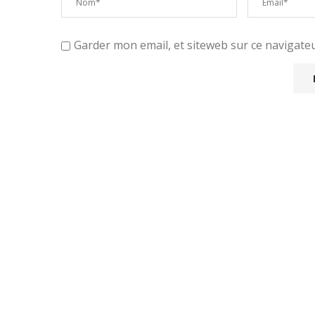
Garder mon email, et siteweb sur ce navigat