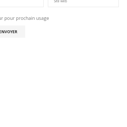
eur pour prochain usage