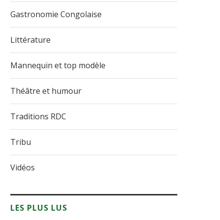
Gastronomie Congolaise
Littérature
Mannequin et top modèle
Théâtre et humour
Traditions RDC
Tribu
Vidéos
LES PLUS LUS