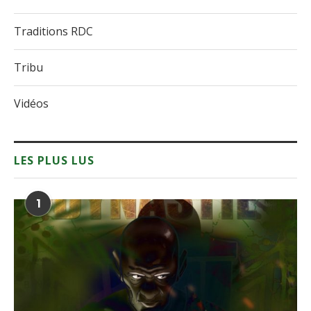
Traditions RDC
Tribu
Vidéos
LES PLUS LUS
1