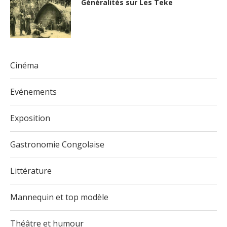
Généralités sur Les Teke
Cinéma
Evénements
Exposition
Gastronomie Congolaise
Littérature
Mannequin et top modèle
Théâtre et humour