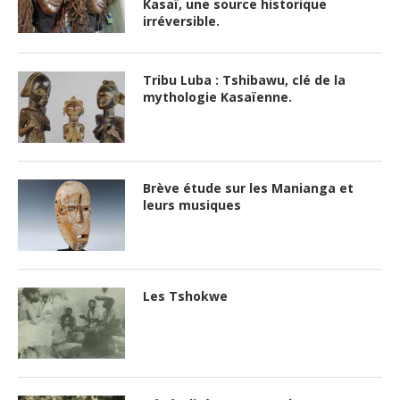
Kasaï, une source historique
irréversible.
Tribu Luba : Tshibawu, clé de la
mythologie Kasaïenne.
Brève étude sur les Manianga et
leurs musiques
Les Tshokwe