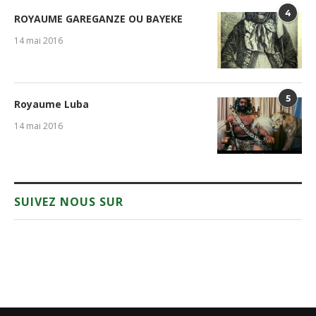
4
ROYAUME GAREGANZE OU BAYEKE
14 mai 2016
5
Royaume Luba
14 mai 2016
SUIVEZ NOUS SUR