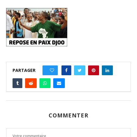
PARTAGER
0
COMMENTER