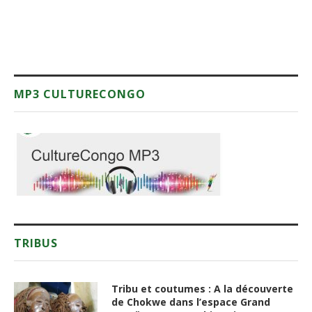
MP3 CULTURECONGO
TRIBUS
Tribu et coutumes : A la découverte
de Chokwe dans l’espace Grand