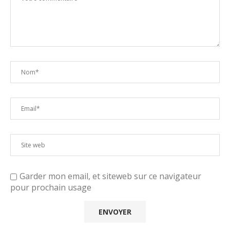
Garder mon email, et siteweb sur ce navigateur
pour prochain usage