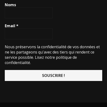
Noms
Email
*
Nous préservons la confidentialité de vos données et
ne les partageons qu'avec des tiers qui rendent ce
service possible.
Lisez notre politique de
confidentialité.