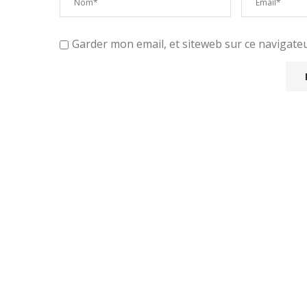
Garder mon email, et siteweb sur ce navigat