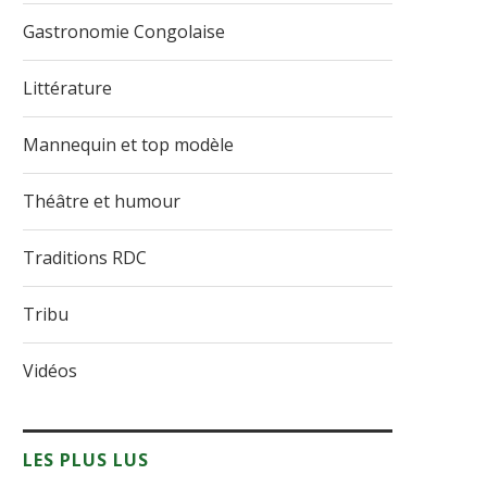
Gastronomie Congolaise
Littérature
Mannequin et top modèle
Théâtre et humour
Traditions RDC
Tribu
Vidéos
LES PLUS LUS