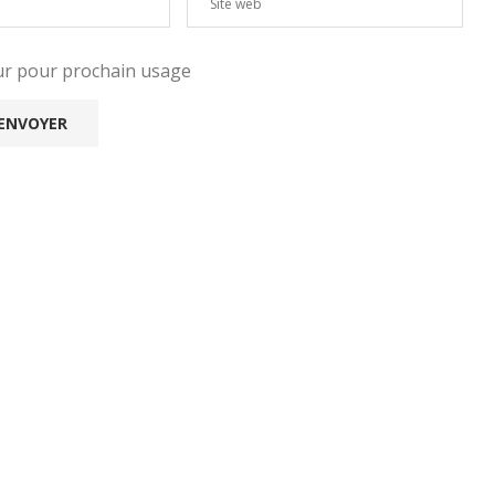
eur pour prochain usage