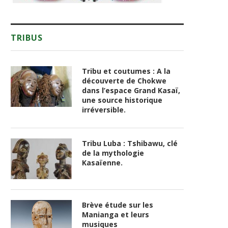
TRIBUS
Tribu et coutumes : A la
découverte de Chokwe
dans l’espace Grand Kasaï,
une source historique
irréversible.
Tribu Luba : Tshibawu, clé
de la mythologie
Kasaïenne.
Brève étude sur les
Manianga et leurs
musiques