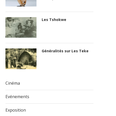
Les Tshokwe
Généralités sur Les Teke
Cinéma
Evénements
Exposition