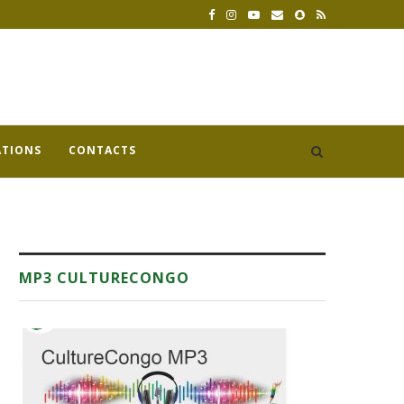
ATIONS
CONTACTS
MP3 CULTURECONGO