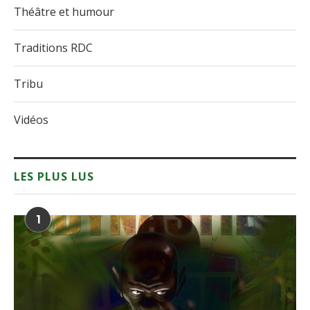
Théâtre et humour
Traditions RDC
Tribu
Vidéos
LES PLUS LUS
1