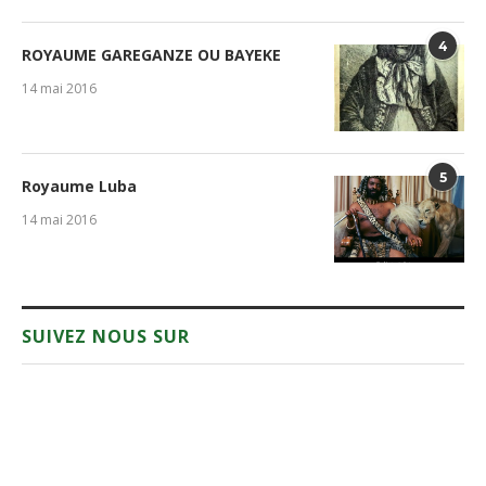
4
ROYAUME GAREGANZE OU BAYEKE
14 mai 2016
5
Royaume Luba
14 mai 2016
SUIVEZ NOUS SUR