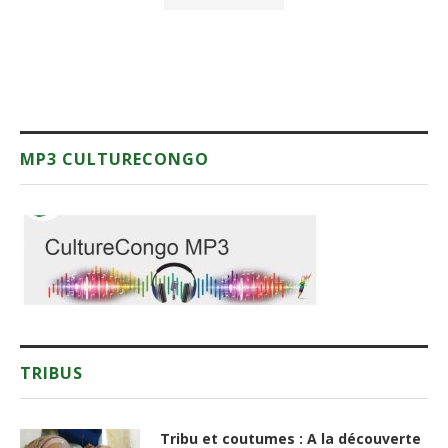
MP3 CULTURECONGO
TRIBUS
Tribu et coutumes : A la découverte