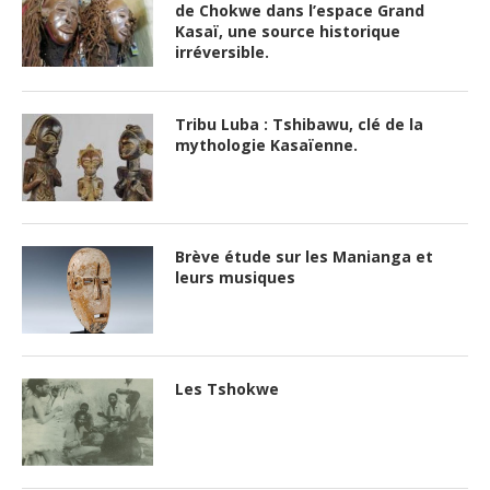
de Chokwe dans l’espace Grand
Kasaï, une source historique
irréversible.
Tribu Luba : Tshibawu, clé de la
mythologie Kasaïenne.
Brève étude sur les Manianga et
leurs musiques
Les Tshokwe