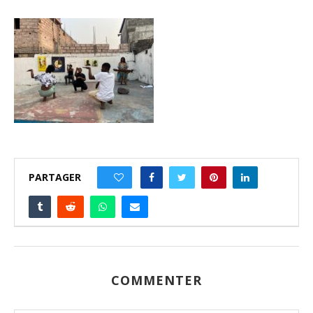
PARTAGER
0
COMMENTER