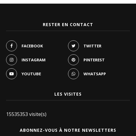
RESTER EN CONTACT
FACEBOOK
TWITTER
INSTAGRAM
PINTEREST
YOUTUBE
WHATSAPP
LES VISITES
15535353 visite(s)
ABONNEZ-VOUS À NOTRE NEWSLETTERS