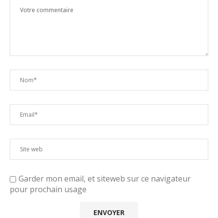
Garder mon email, et siteweb sur ce navigateur
pour prochain usage