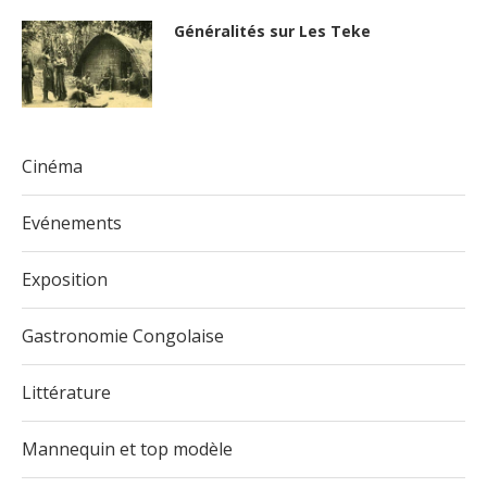
Généralités sur Les Teke
Cinéma
Evénements
Exposition
Gastronomie Congolaise
Littérature
Mannequin et top modèle