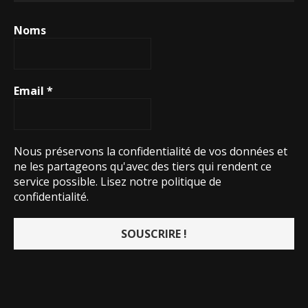
Noms
Email
*
Nous préservons la confidentialité de vos données et
ne les partageons qu'avec des tiers qui rendent ce
service possible.
Lisez notre politique de
confidentialité.