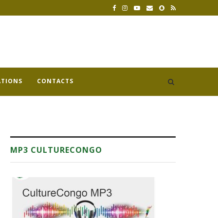
ATIONS
CONTACTS
MP3 CULTURECONGO