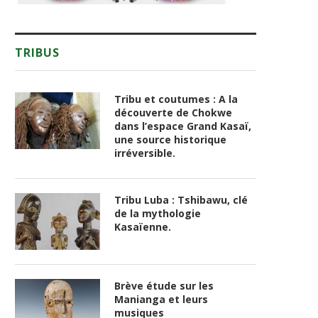
TRIBUS
Tribu et coutumes : A la
découverte de Chokwe
dans l’espace Grand Kasaï,
une source historique
irréversible.
Tribu Luba : Tshibawu, clé
de la mythologie
Kasaïenne.
Brève étude sur les
Manianga et leurs
musiques