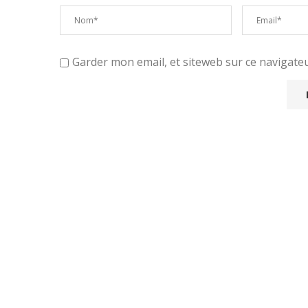
Garder mon email, et siteweb sur ce navigat