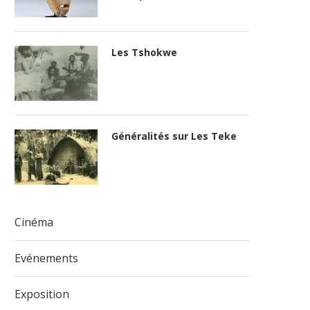
Les Tshokwe
Généralités sur Les Teke
Cinéma
Evénements
Exposition