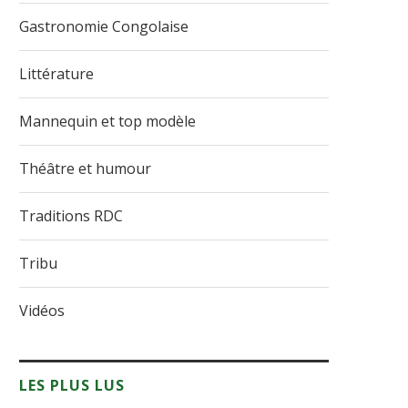
Gastronomie Congolaise
Littérature
Mannequin et top modèle
Théâtre et humour
Traditions RDC
Tribu
Vidéos
LES PLUS LUS