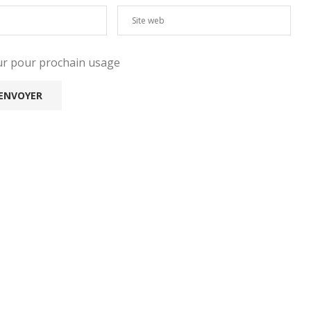
eur pour prochain usage