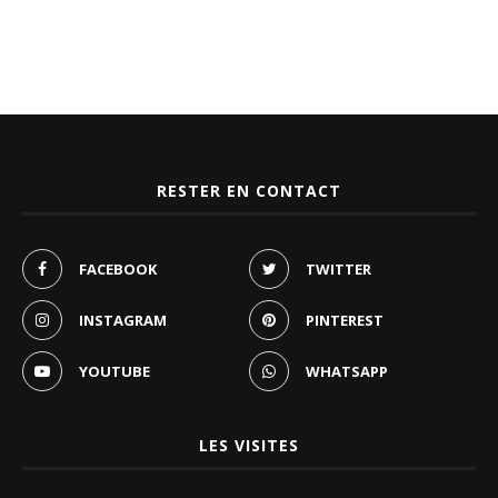
RESTER EN CONTACT
FACEBOOK
TWITTER
INSTAGRAM
PINTEREST
YOUTUBE
WHATSAPP
LES VISITES