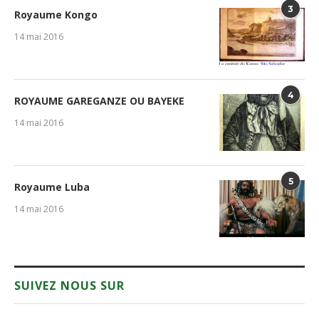
3
Royaume Kongo
14 mai 2016
4
ROYAUME GAREGANZE OU BAYEKE
14 mai 2016
5
Royaume Luba
14 mai 2016
SUIVEZ NOUS SUR