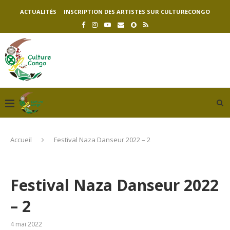
ACTUALITÉS
INSCRIPTION DES ARTISTES SUR CULTURECONGO
Accueil
Festival Naza Danseur 2022 – 2
Festival Naza Danseur 2022
– 2
4 mai 2022