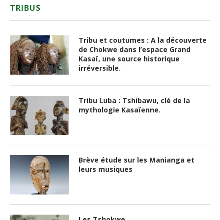
TRIBUS
Tribu et coutumes : A la découverte
de Chokwe dans l’espace Grand
Kasaï, une source historique
irréversible.
Tribu Luba : Tshibawu, clé de la
mythologie Kasaïenne.
Brève étude sur les Manianga et
leurs musiques
Les Tshokwe