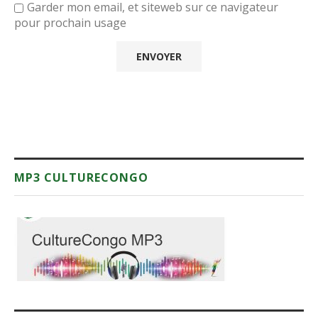
Garder mon email, et siteweb sur ce navigateur
pour prochain usage
MP3 CULTURECONGO