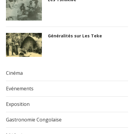
Généralités sur Les Teke
Cinéma
Evénements
Exposition
Gastronomie Congolaise