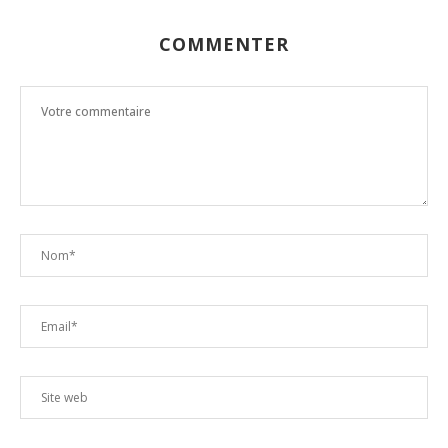
COMMENTER