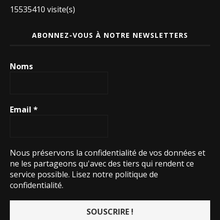
15535410 visite(s)
ABONNEZ-VOUS À NOTRE NEWSLETTERS
Noms
Email
*
Nous préservons la confidentialité de vos données et
ne les partageons qu'avec des tiers qui rendent ce
service possible.
Lisez notre politique de
confidentialité.