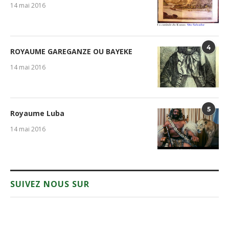
14 mai 2016
4
ROYAUME GAREGANZE OU BAYEKE
14 mai 2016
5
Royaume Luba
14 mai 2016
SUIVEZ NOUS SUR