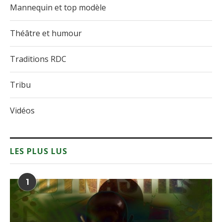
Mannequin et top modèle
Théâtre et humour
Traditions RDC
Tribu
Vidéos
LES PLUS LUS
1