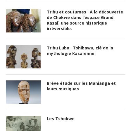
Tribu et coutumes : A la découverte
de Chokwe dans l’espace Grand
Kasaï, une source historique
irréversible.
Tribu Luba : Tshibawu, clé de la
mythologie Kasaïenne.
Brève étude sur les Manianga et
leurs musiques
Les Tshokwe