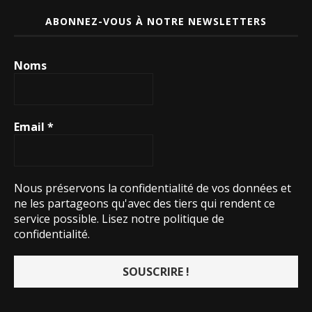
ABONNEZ-VOUS À NOTRE NEWSLETTERS
Noms
Email
*
Nous préservons la confidentialité de vos données et
ne les partageons qu'avec des tiers qui rendent ce
service possible.
Lisez notre politique de
confidentialité.