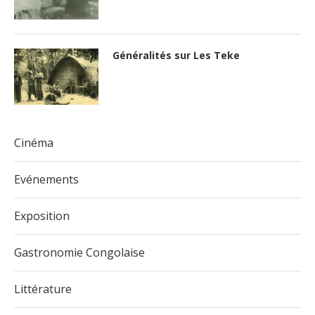
Généralités sur Les Teke
Cinéma
Evénements
Exposition
Gastronomie Congolaise
Littérature