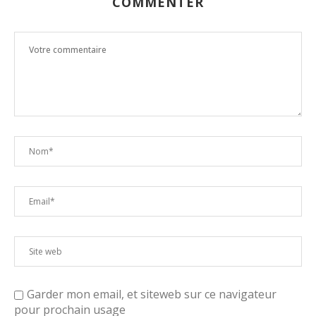
COMMENTER
Garder mon email, et siteweb sur ce navigateur
pour prochain usage