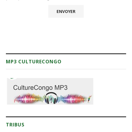
MP3 CULTURECONGO
TRIBUS