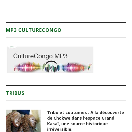
MP3 CULTURECONGO
TRIBUS
Tribu et coutumes : A la découverte
de Chokwe dans l’espace Grand
Kasaï, une source historique
irréversible.