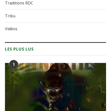
Traditions RDC
Tribu
Vidéos
LES PLUS LUS
1