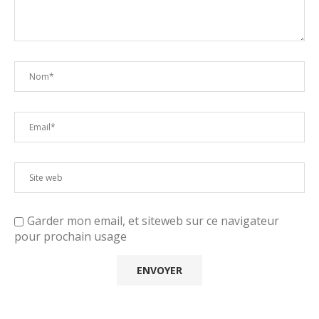
Garder mon email, et siteweb sur ce navigateur
pour prochain usage