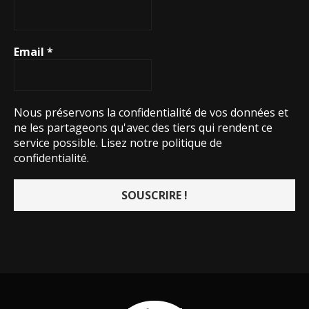
Email
*
Nous préservons la confidentialité de vos données et
ne les partageons qu'avec des tiers qui rendent ce
service possible.
Lisez notre politique de
confidentialité.