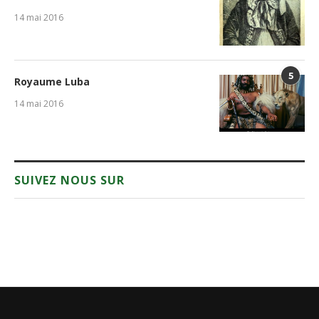
14 mai 2016
5
Royaume Luba
14 mai 2016
SUIVEZ NOUS SUR