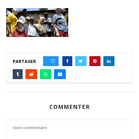
PARTAGER
0
COMMENTER