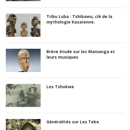
Tribu Luba : Tshibawu, clé de la
mythologie Kasaïenne.
Brève étude sur les Manianga et
leurs musiques
Les Tshokwe
Généralités sur Les Teke