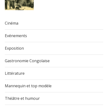
Cinéma
Evénements
Exposition
Gastronomie Congolaise
Littérature
Mannequin et top modèle
Théâtre et humour