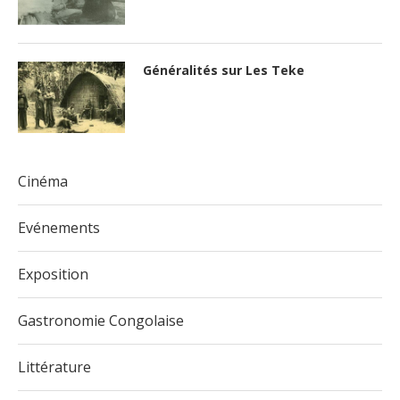
Généralités sur Les Teke
Cinéma
Evénements
Exposition
Gastronomie Congolaise
Littérature