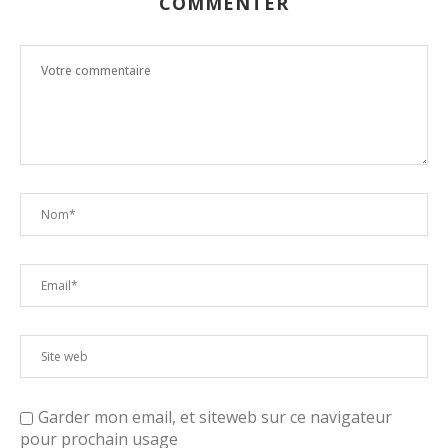
COMMENTER
Garder mon email, et siteweb sur ce navigateur
pour prochain usage