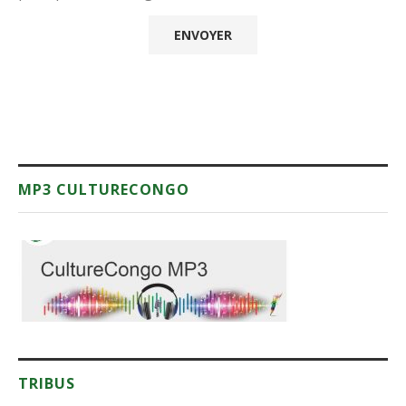
MP3 CULTURECONGO
TRIBUS