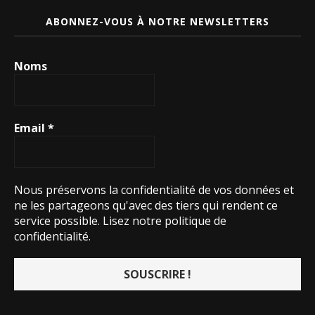
ABONNEZ-VOUS À NOTRE NEWSLETTERS
Noms
Email
*
Nous préservons la confidentialité de vos données et
ne les partageons qu'avec des tiers qui rendent ce
service possible.
Lisez notre politique de
confidentialité.