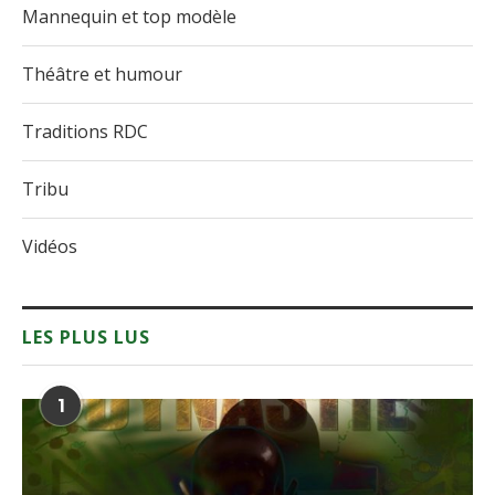
Mannequin et top modèle
Théâtre et humour
Traditions RDC
Tribu
Vidéos
LES PLUS LUS
1