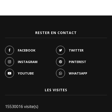
RESTER EN CONTACT
FACEBOOK
TWITTER
INSTAGRAM
PINTEREST
YOUTUBE
WHATSAPP
LES VISITES
15530016 visite(s)