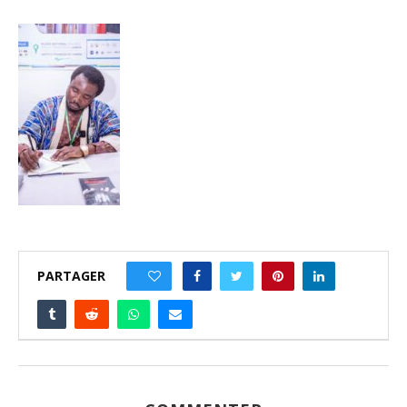
PARTAGER
0