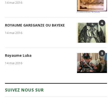
14 mai 2016
4
ROYAUME GAREGANZE OU BAYEKE
14 mai 2016
5
Royaume Luba
14 mai 2016
SUIVEZ NOUS SUR