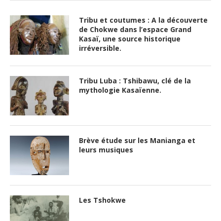
Tribu et coutumes : A la découverte
de Chokwe dans l’espace Grand
Kasaï, une source historique
irréversible.
Tribu Luba : Tshibawu, clé de la
mythologie Kasaïenne.
Brève étude sur les Manianga et
leurs musiques
Les Tshokwe