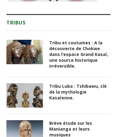
TRIBUS
Tribu et coutumes : A la
découverte de Chokwe
dans l’espace Grand Kasaï,
une source historique
irréversible.
Tribu Luba : Tshibawu, clé
de la mythologie
Kasaïenne.
Brève étude sur les
Manianga et leurs
musiques