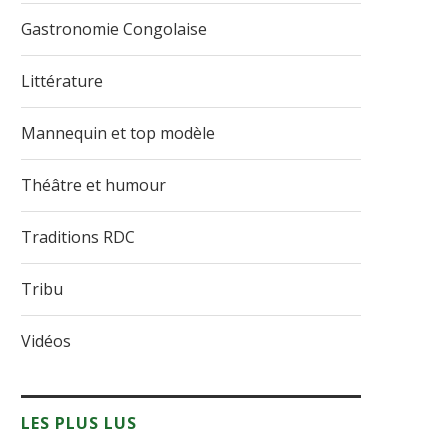
Gastronomie Congolaise
Littérature
Mannequin et top modèle
Théâtre et humour
Traditions RDC
Tribu
Vidéos
LES PLUS LUS