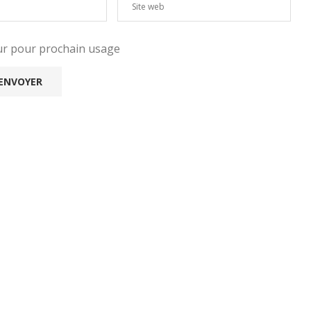
eur pour prochain usage