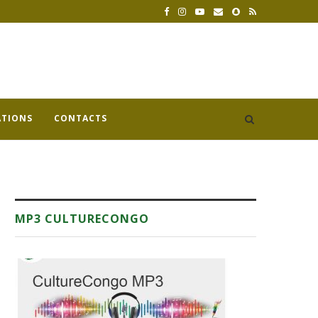
ATIONS
CONTACTS
MP3 CULTURECONGO