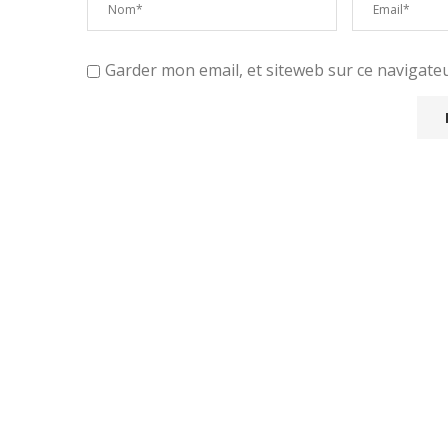
Garder mon email, et siteweb sur ce navigat