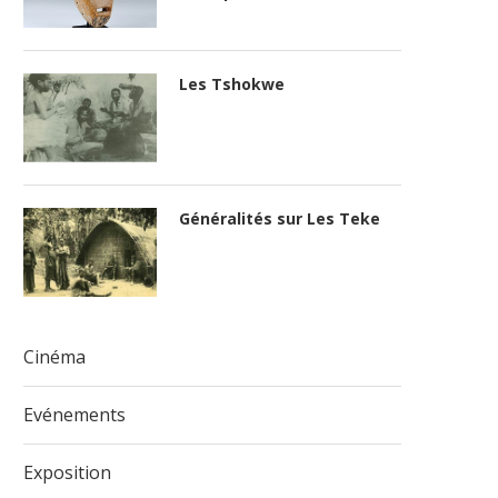
Les Tshokwe
Généralités sur Les Teke
Cinéma
Evénements
Exposition