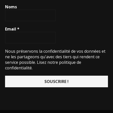
Noms
Email
*
Nous préservons la confidentialité de vos données et
ne les partageons qu'avec des tiers qui rendent ce
service possible.
Lisez notre politique de
confidentialité.