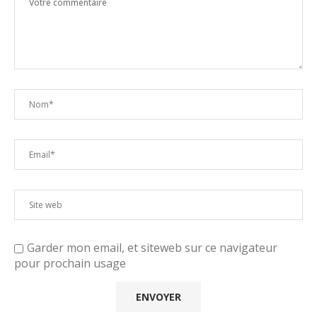
Garder mon email, et siteweb sur ce navigateur
pour prochain usage