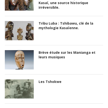
Kasaï, une source historique
irréversible.
Tribu Luba : Tshibawu, clé de la
mythologie Kasaïenne.
Brève étude sur les Manianga et
leurs musiques
Les Tshokwe