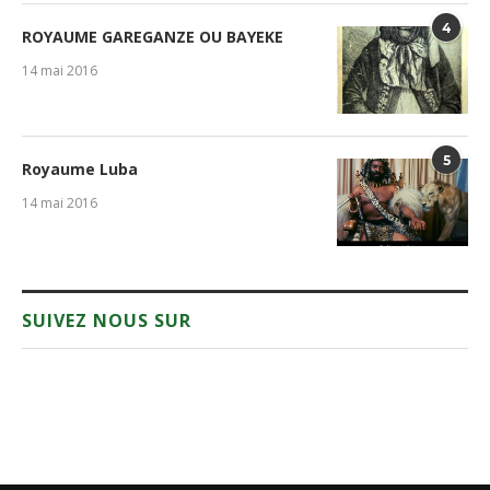
4
ROYAUME GAREGANZE OU BAYEKE
14 mai 2016
5
Royaume Luba
14 mai 2016
SUIVEZ NOUS SUR