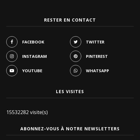
RESTER EN CONTACT
FACEBOOK
TWITTER
INSTAGRAM
PINTEREST
YOUTUBE
WHATSAPP
LES VISITES
15532282 visite(s)
ABONNEZ-VOUS À NOTRE NEWSLETTERS