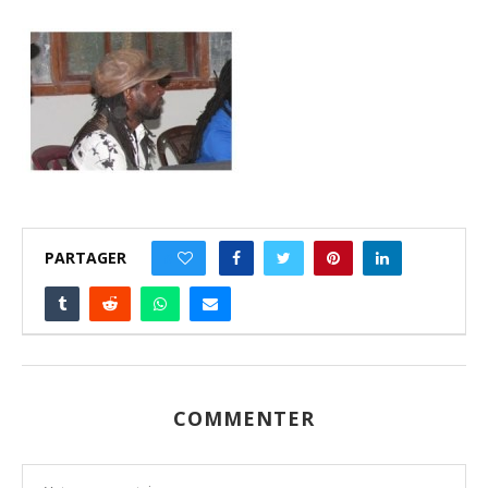
PARTAGER
0
COMMENTER