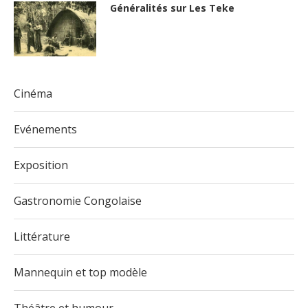
Généralités sur Les Teke
Cinéma
Evénements
Exposition
Gastronomie Congolaise
Littérature
Mannequin et top modèle