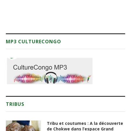
MP3 CULTURECONGO
TRIBUS
Tribu et coutumes : A la découverte
de Chokwe dans l’espace Grand