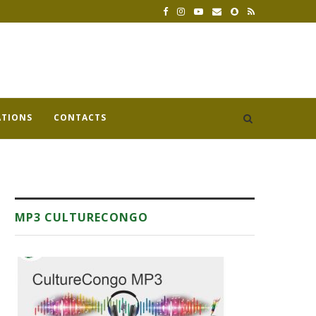
ATIONS
CONTACTS
MP3 CULTURECONGO