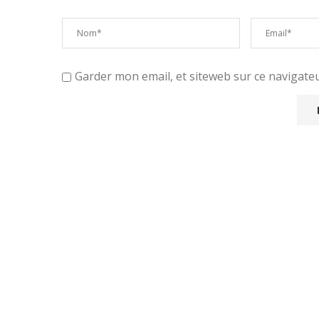
Garder mon email, et siteweb sur ce navigat