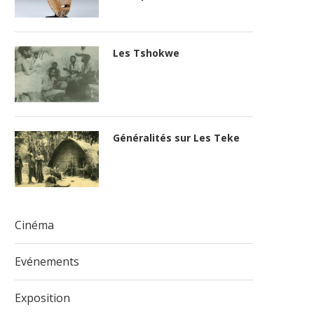
Les Tshokwe
Généralités sur Les Teke
Cinéma
Evénements
Exposition