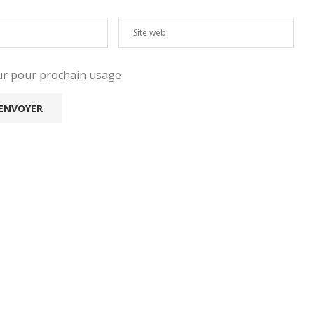
eur pour prochain usage