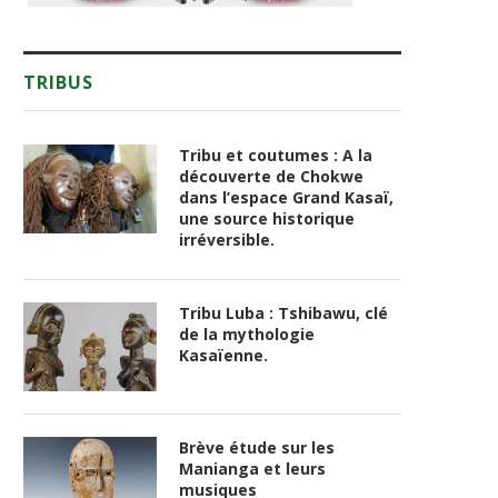
TRIBUS
Tribu et coutumes : A la
découverte de Chokwe
dans l’espace Grand Kasaï,
une source historique
irréversible.
Tribu Luba : Tshibawu, clé
de la mythologie
Kasaïenne.
Brève étude sur les
Manianga et leurs
musiques