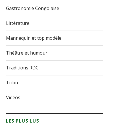
Gastronomie Congolaise
Littérature
Mannequin et top modèle
Théâtre et humour
Traditions RDC
Tribu
Vidéos
LES PLUS LUS