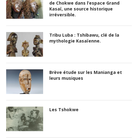
de Chokwe dans l’espace Grand
Kasaï, une source historique
irréversible.
Tribu Luba : Tshibawu, clé de la
mythologie Kasaïenne.
Brève étude sur les Manianga et
leurs musiques
Les Tshokwe