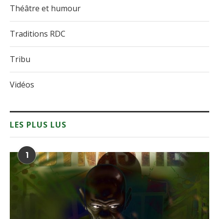
Théâtre et humour
Traditions RDC
Tribu
Vidéos
LES PLUS LUS
1