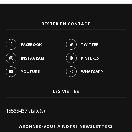
RESTER EN CONTACT
FACEBOOK
TWITTER
INSTAGRAM
PINTEREST
YOUTUBE
WHATSAPP
LES VISITES
15535437 visite(s)
ABONNEZ-VOUS À NOTRE NEWSLETTERS