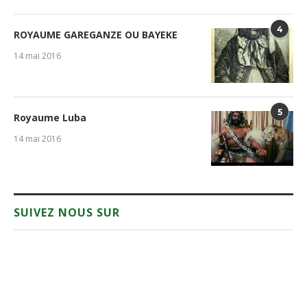
4
ROYAUME GAREGANZE OU BAYEKE
14 mai 2016
5
Royaume Luba
14 mai 2016
SUIVEZ NOUS SUR