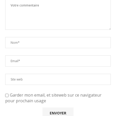
Garder mon email, et siteweb sur ce navigateur
pour prochain usage