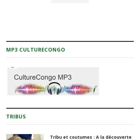
MP3 CULTURECONGO
TRIBUS
Tribu et coutumes : A la découverte