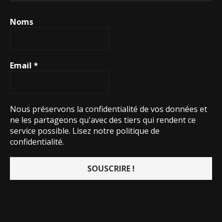
Noms
Email
*
Nous préservons la confidentialité de vos données et
ne les partageons qu'avec des tiers qui rendent ce
service possible.
Lisez notre politique de
confidentialité.