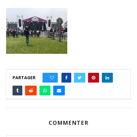
PARTAGER
0
COMMENTER