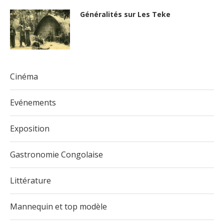
Généralités sur Les Teke
Cinéma
Evénements
Exposition
Gastronomie Congolaise
Littérature
Mannequin et top modèle