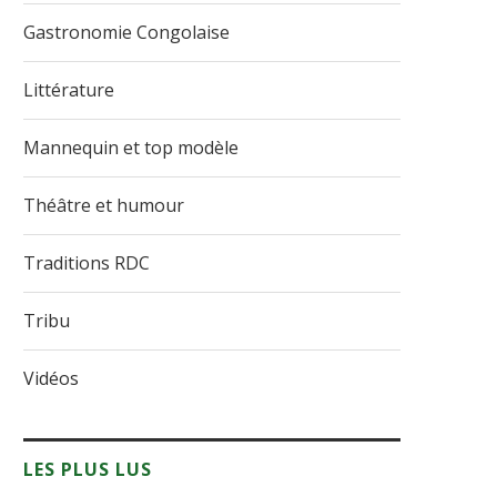
Gastronomie Congolaise
Littérature
Mannequin et top modèle
Théâtre et humour
Traditions RDC
Tribu
Vidéos
LES PLUS LUS