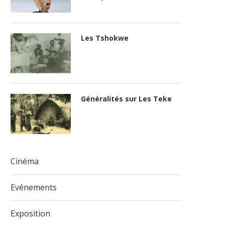
Les Tshokwe
Généralités sur Les Teke
Cinéma
Evénements
Exposition