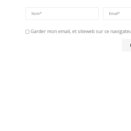
Garder mon email, et siteweb sur ce navigat