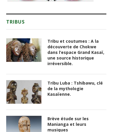
TRIBUS
Tribu et coutumes : A la
découverte de Chokwe
dans l’espace Grand Kasaï,
une source historique
irréversible.
Tribu Luba : Tshibawu, clé
de la mythologie
Kasaïenne.
Brève étude sur les
Manianga et leurs
musiques