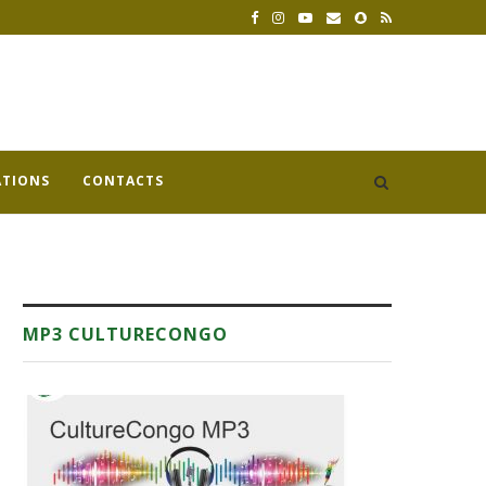
ATIONS
CONTACTS
MP3 CULTURECONGO