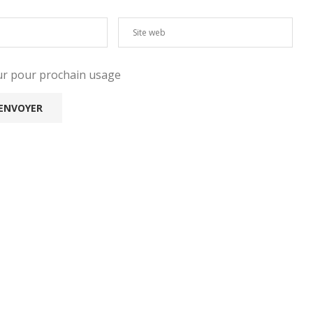
eur pour prochain usage