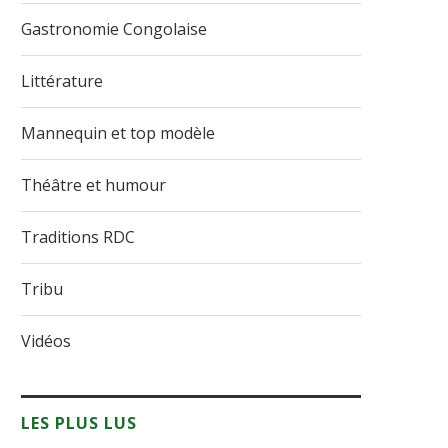
Gastronomie Congolaise
Littérature
Mannequin et top modèle
Théâtre et humour
Traditions RDC
Tribu
Vidéos
LES PLUS LUS