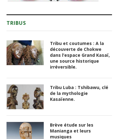
TRIBUS
Tribu et coutumes : A la
découverte de Chokwe
dans l’espace Grand Kasaï,
une source historique
irréversible.
Tribu Luba : Tshibawu, clé
de la mythologie
Kasaïenne.
Brève étude sur les
Manianga et leurs
musiques