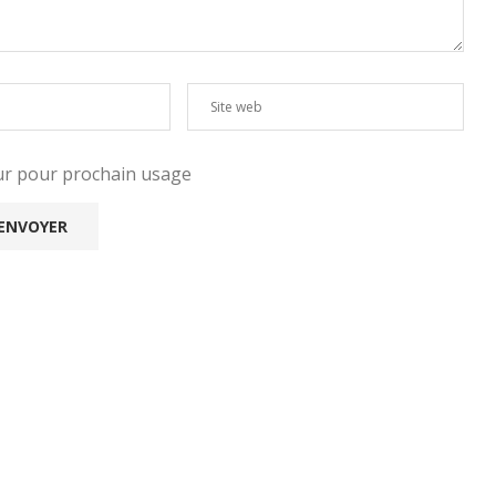
eur pour prochain usage