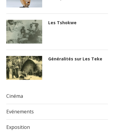
Les Tshokwe
Généralités sur Les Teke
Cinéma
Evénements
Exposition