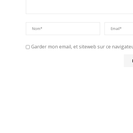
Garder mon email, et siteweb sur ce navigat