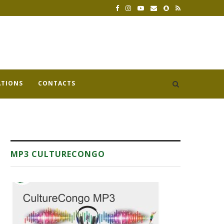
ATIONS
CONTACTS
MP3 CULTURECONGO